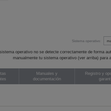
Sistema operativo:
sistema operativo no se detecte correctamente de forma au
manualmente tu sistema operativo (ver arriba) para 
tas
Manuales y
Registro y op
ntes
documentación
garant