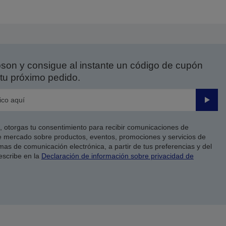
on y consigue al instante un código de cupón
tu próximo pedido.
Enviar
co, otorgas tu consentimiento para recibir comunicaciones de
 mercado sobre productos, eventos, promociones y servicios de
as de comunicación electrónica, a partir de tus preferencias y del
escribe en la
Declaración de información sobre privacidad de