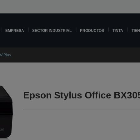
EMPRESA
SECTOR INDUSTRIAL
PRODUCTOS
TINTA
TIE
W Plus
Epson Stylus Office BX30