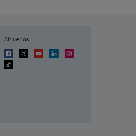
Síguenos