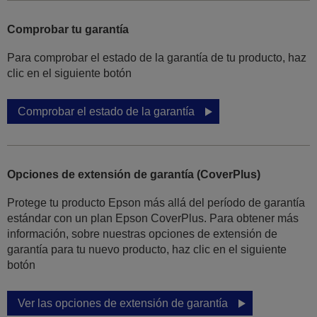
Comprobar tu garantía
Para comprobar el estado de la garantía de tu producto, haz
clic en el siguiente botón
Comprobar el estado de la garantía
Opciones de extensión de garantía (CoverPlus)
Protege tu producto Epson más allá del período de garantía
estándar con un plan Epson CoverPlus. Para obtener más
información, sobre nuestras opciones de extensión de
garantía para tu nuevo producto, haz clic en el siguiente
botón
Ver las opciones de extensión de garantía