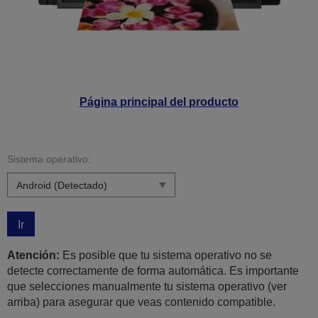
Página principal del producto
Sistema operativo:
Ir
Atención:
Es posible que tu sistema operativo no se
detecte correctamente de forma automática. Es importante
que selecciones manualmente tu sistema operativo (ver
arriba) para asegurar que veas contenido compatible.