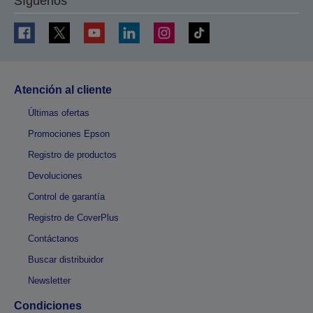
Síguenos
Atención al cliente
Últimas ofertas
Promociones Epson
Registro de productos
Devoluciones
Control de garantía
Registro de CoverPlus
Contáctanos
Buscar distribuidor
Newsletter
Condiciones