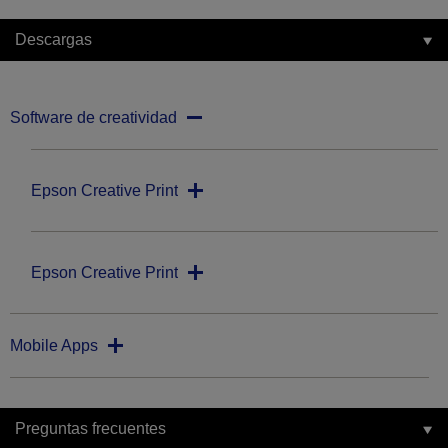
Descargas
Software de creatividad
Epson Creative Print
Epson Creative Print
Mobile Apps
Preguntas frecuentes