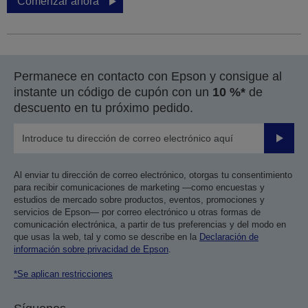
Comenzar ahora
Permanece en contacto con Epson y consigue al
instante un código de cupón con un
10 %*
de
descuento en tu próximo pedido.
Enviar
Al enviar tu dirección de correo electrónico, otorgas tu consentimiento
para recibir comunicaciones de marketing —como encuestas y
estudios de mercado sobre productos, eventos, promociones y
servicios de Epson— por correo electrónico u otras formas de
comunicación electrónica, a partir de tus preferencias y del modo en
que usas la web, tal y como se describe en la
Declaración de
información sobre privacidad de Epson
.
*Se aplican restricciones