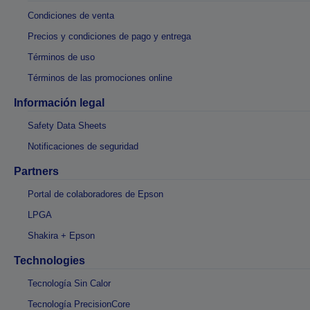
Condiciones de venta
Precios y condiciones de pago y entrega
Términos de uso
Términos de las promociones online
Información legal
Safety Data Sheets
Notificaciones de seguridad
Partners
Portal de colaboradores de Epson
LPGA
Shakira + Epson
Technologies
Tecnología Sin Calor
Tecnología PrecisionCore