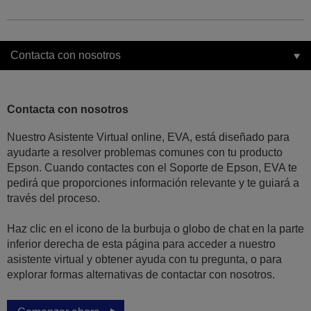
Contacta con nosotros
Contacta con nosotros
Nuestro Asistente Virtual online, EVA, está diseñado para
ayudarte a resolver problemas comunes con tu producto
Epson. Cuando contactes con el Soporte de Epson, EVA te
pedirá que proporciones información relevante y te guiará a
través del proceso.
Haz clic en el icono de la burbuja o globo de chat en la parte
inferior derecha de esta página para acceder a nuestro
asistente virtual y obtener ayuda con tu pregunta, o para
explorar formas alternativas de contactar con nosotros.