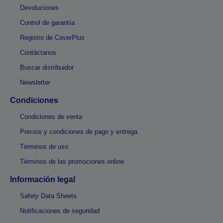
Devoluciones
Control de garantía
Registro de CoverPlus
Contáctanos
Buscar distribuidor
Newsletter
Condiciones
Condiciones de venta
Precios y condiciones de pago y entrega
Términos de uso
Términos de las promociones online
Información legal
Safety Data Sheets
Notificaciones de seguridad