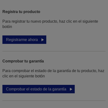
Registra tu producto
Para registrar tu nuevo producto, haz clic en el siguiente
botón
Registrarme ahora
Comprobar tu garantía
Para comprobar el estado de la garantía de tu producto, haz
clic en el siguiente botón
Comprobar el estado de la garantía