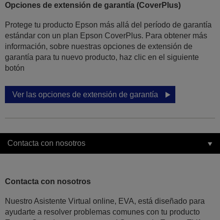
Opciones de extensión de garantía (CoverPlus)
Protege tu producto Epson más allá del período de garantía
estándar con un plan Epson CoverPlus. Para obtener más
información, sobre nuestras opciones de extensión de
garantía para tu nuevo producto, haz clic en el siguiente
botón
Ver las opciones de extensión de garantía
Contacta con nosotros
Contacta con nosotros
Nuestro Asistente Virtual online, EVA, está diseñado para
ayudarte a resolver problemas comunes con tu producto