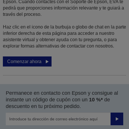
Epson. Cuando contactes con el Soporte de Epson, EVA te
pedirá que proporciones información relevante y te guiará a
través del proceso.
Haz clic en el icono de la burbuja o globo de chat en la parte
inferior derecha de esta página para acceder a nuestro
asistente virtual y obtener ayuda con tu pregunta, o para
explorar formas alternativas de contactar con nosotros.
Comenzar ahora
Permanece en contacto con Epson y consigue al
instante un código de cupón con un
10 %*
de
descuento en tu próximo pedido.
Enviar