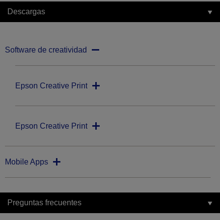
Descargas
Software de creatividad
Epson Creative Print
Epson Creative Print
Mobile Apps
Preguntas frecuentes