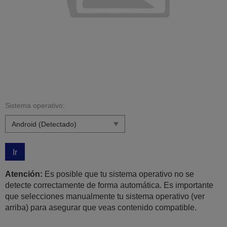
Sistema operativo:
Ir
Atención:
Es posible que tu sistema operativo no se
detecte correctamente de forma automática. Es importante
que selecciones manualmente tu sistema operativo (ver
arriba) para asegurar que veas contenido compatible.