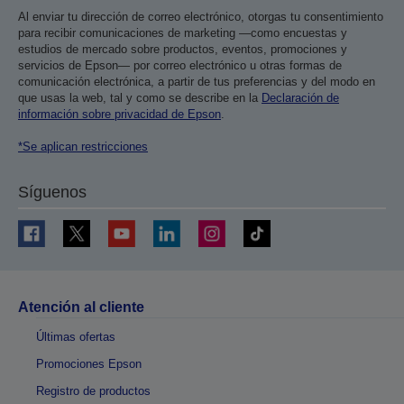
Al enviar tu dirección de correo electrónico, otorgas tu consentimiento
para recibir comunicaciones de marketing —como encuestas y
estudios de mercado sobre productos, eventos, promociones y
servicios de Epson— por correo electrónico u otras formas de
comunicación electrónica, a partir de tus preferencias y del modo en
que usas la web, tal y como se describe en la
Declaración de
información sobre privacidad de Epson
.
*Se aplican restricciones
Síguenos
Atención al cliente
Últimas ofertas
Promociones Epson
Registro de productos