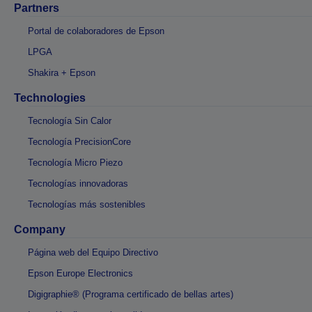
Partners
Portal de colaboradores de Epson
LPGA
Shakira + Epson
Technologies
Tecnología Sin Calor
Tecnología PrecisionCore
Tecnología Micro Piezo
Tecnologías innovadoras
Tecnologías más sostenibles
Company
Página web del Equipo Directivo
Epson Europe Electronics
Digigraphie® (Programa certificado de bellas artes)