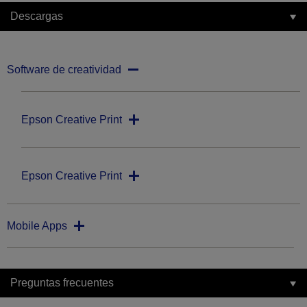
Descargas
Software de creatividad
Epson Creative Print
Epson Creative Print
Mobile Apps
Preguntas frecuentes