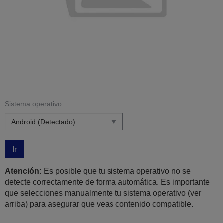
Sistema operativo:
Ir
Atención:
Es posible que tu sistema operativo no se
detecte correctamente de forma automática. Es importante
que selecciones manualmente tu sistema operativo (ver
arriba) para asegurar que veas contenido compatible.