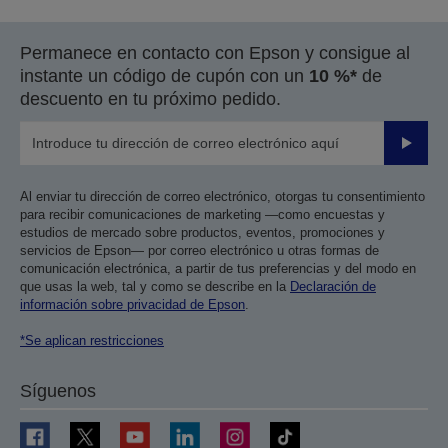
Permanece en contacto con Epson y consigue al
instante un código de cupón con un
10 %*
de
descuento en tu próximo pedido.
Enviar
Al enviar tu dirección de correo electrónico, otorgas tu consentimiento
para recibir comunicaciones de marketing —como encuestas y
estudios de mercado sobre productos, eventos, promociones y
servicios de Epson— por correo electrónico u otras formas de
comunicación electrónica, a partir de tus preferencias y del modo en
que usas la web, tal y como se describe en la
Declaración de
información sobre privacidad de Epson
.
*Se aplican restricciones
Síguenos