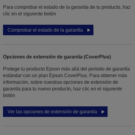
Para comprobar el estado de la garantía de tu producto, haz
clic en el siguiente botón
Comprobar el estado de la garantía
Opciones de extensión de garantía (CoverPlus)
Protege tu producto Epson más allá del período de garantía
estándar con un plan Epson CoverPlus. Para obtener más
información, sobre nuestras opciones de extensión de
garantía para tu nuevo producto, haz clic en el siguiente
botón
Ver las opciones de extensión de garantía