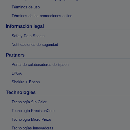
Términos de uso
Términos de las promociones online
Información legal
Safety Data Sheets
Notificaciones de seguridad
Partners
Portal de colaboradores de Epson
LPGA
Shakira + Epson
Technologies
Tecnología Sin Calor
Tecnología PrecisionCore
Tecnología Micro Piezo
Tecnologías innovadoras