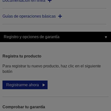
Documentación en línea
Guías de operaciones básicas
Registro y opciones de garantía
Registra tu producto
Para registrar tu nuevo producto, haz clic en el siguiente
botón
Registrarme ahora
Comprobar tu garantía