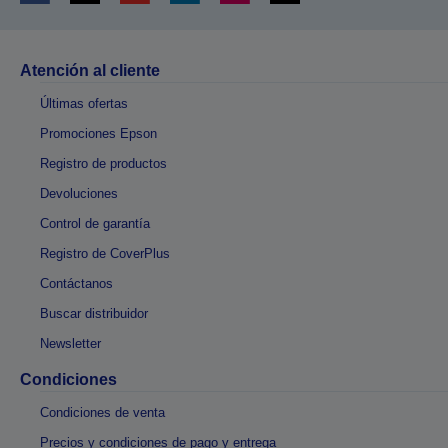
Atención al cliente
Últimas ofertas
Promociones Epson
Registro de productos
Devoluciones
Control de garantía
Registro de CoverPlus
Contáctanos
Buscar distribuidor
Newsletter
Condiciones
Condiciones de venta
Precios y condiciones de pago y entrega