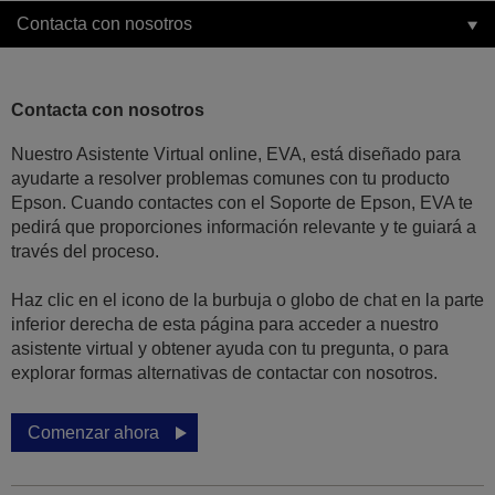
Contacta con nosotros
Contacta con nosotros
Nuestro Asistente Virtual online, EVA, está diseñado para
ayudarte a resolver problemas comunes con tu producto
Epson. Cuando contactes con el Soporte de Epson, EVA te
pedirá que proporciones información relevante y te guiará a
través del proceso.
Haz clic en el icono de la burbuja o globo de chat en la parte
inferior derecha de esta página para acceder a nuestro
asistente virtual y obtener ayuda con tu pregunta, o para
explorar formas alternativas de contactar con nosotros.
Comenzar ahora