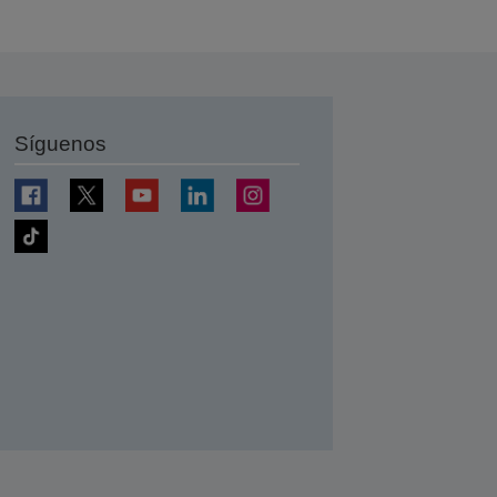
Síguenos