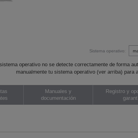
Sistema operativo:
sistema operativo no se detecte correctamente de forma au
manualmente tu sistema operativo (ver arriba) para 
tas
Manuales y
Registro y op
ntes
documentación
garant