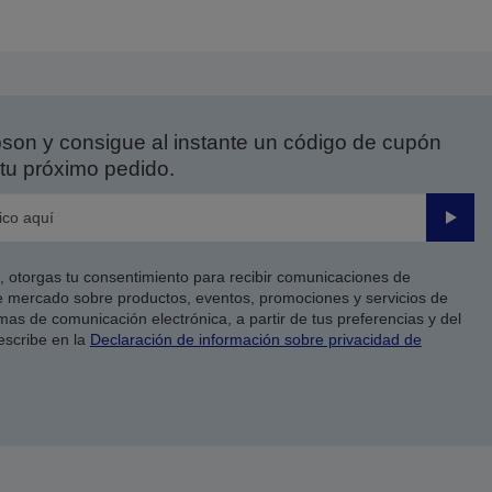
on y consigue al instante un código de cupón
tu próximo pedido.
Enviar
co, otorgas tu consentimiento para recibir comunicaciones de
 mercado sobre productos, eventos, promociones y servicios de
as de comunicación electrónica, a partir de tus preferencias y del
escribe en la
Declaración de información sobre privacidad de