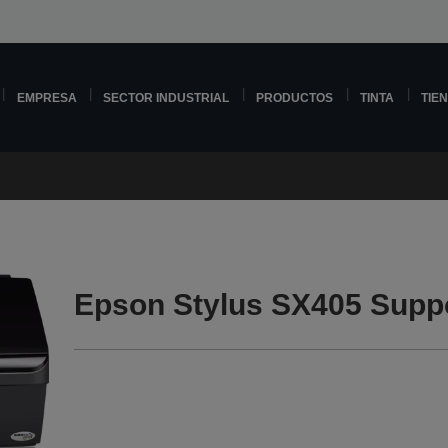
EMPRESA
SECTOR INDUSTRIAL
PRODUCTOS
TINTA
TIE
Epson Stylus SX405 Supp