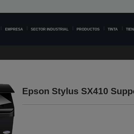
EMPRESA
SECTOR INDUSTRIAL
PRODUCTOS
TINTA
TIE
Epson Stylus SX410 Supp