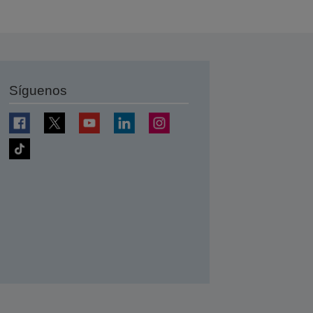
Síguenos