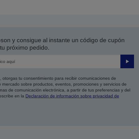
on y consigue al instante un código de cupón
tu próximo pedido.
Enviar
co, otorgas tu consentimiento para recibir comunicaciones de
 mercado sobre productos, eventos, promociones y servicios de
as de comunicación electrónica, a partir de tus preferencias y del
escribe en la
Declaración de información sobre privacidad de