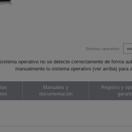
Sistema operativo:
sistema operativo no se detecte correctamente de forma au
manualmente tu sistema operativo (ver arriba) para 
tas
Manuales y
Registro y op
ntes
documentación
garant