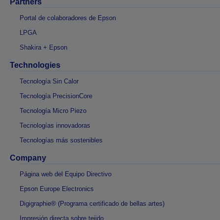
Partners
Portal de colaboradores de Epson
LPGA
Shakira + Epson
Technologies
Tecnología Sin Calor
Tecnología PrecisionCore
Tecnología Micro Piezo
Tecnologías innovadoras
Tecnologías más sostenibles
Company
Página web del Equipo Directivo
Epson Europe Electronics
Digigraphie® (Programa certificado de bellas artes)
Impresión directa sobre tejido