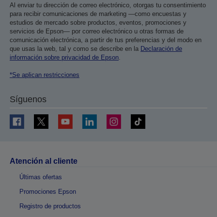
Al enviar tu dirección de correo electrónico, otorgas tu consentimiento
para recibir comunicaciones de marketing —como encuestas y
estudios de mercado sobre productos, eventos, promociones y
servicios de Epson— por correo electrónico u otras formas de
comunicación electrónica, a partir de tus preferencias y del modo en
que usas la web, tal y como se describe en la
Declaración de
información sobre privacidad de Epson
.
*Se aplican restricciones
Síguenos
Atención al cliente
Últimas ofertas
Promociones Epson
Registro de productos