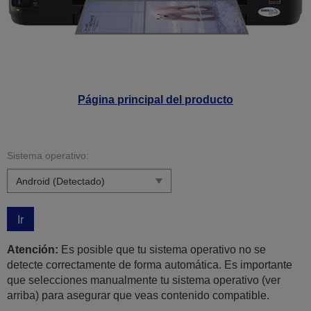
Página principal del producto
Sistema operativo:
Ir
Atención:
Es posible que tu sistema operativo no se
detecte correctamente de forma automática. Es importante
que selecciones manualmente tu sistema operativo (ver
arriba) para asegurar que veas contenido compatible.