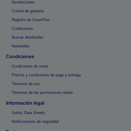
Devoluciones
Control de garantía
Registro de CoverPlus
Contáctanos
Buscar distribuidor
Newsletter
Condiciones
Condiciones de venta
Precios y condiciones de pago y entrega
Términos de uso
Términos de las promociones online
Información legal
Safety Data Sheets
Notificaciones de seguridad