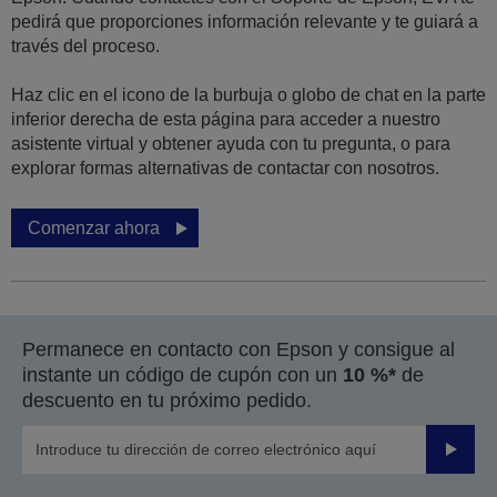
pedirá que proporciones información relevante y te guiará a
través del proceso.
Haz clic en el icono de la burbuja o globo de chat en la parte
inferior derecha de esta página para acceder a nuestro
asistente virtual y obtener ayuda con tu pregunta, o para
explorar formas alternativas de contactar con nosotros.
Comenzar ahora
Permanece en contacto con Epson y consigue al
instante un código de cupón con un
10 %*
de
descuento en tu próximo pedido.
Enviar