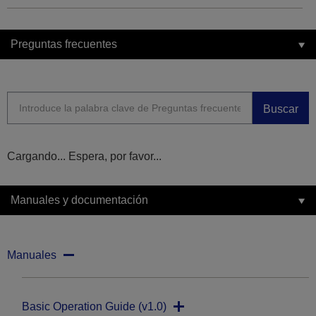
Preguntas frecuentes
Buscar
Cargando... Espera, por favor...
Manuales y documentación
Manuales
Basic Operation Guide (v1.0)