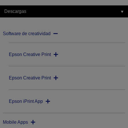
Descargas
Software de creatividad
Epson Creative Print
Epson Creative Print
Epson iPrint App
Mobile Apps