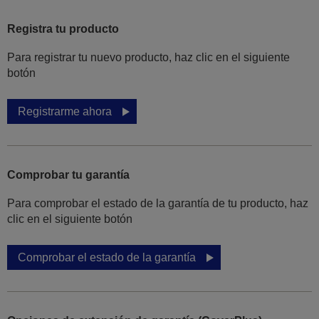
Registra tu producto
Para registrar tu nuevo producto, haz clic en el siguiente
botón
Registrarme ahora
Comprobar tu garantía
Para comprobar el estado de la garantía de tu producto, haz
clic en el siguiente botón
Comprobar el estado de la garantía