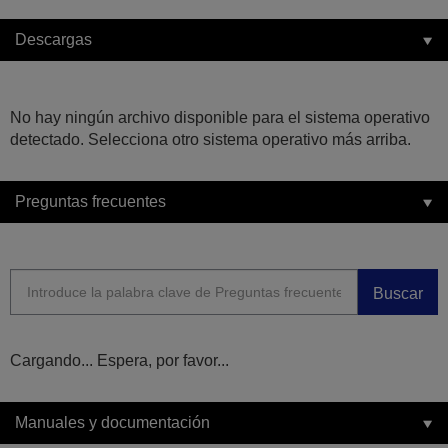
Descargas
No hay ningún archivo disponible para el sistema operativo
detectado. Selecciona otro sistema operativo más arriba.
Preguntas frecuentes
Buscar
Cargando... Espera, por favor...
Manuales y documentación