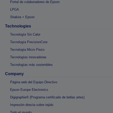
Portal de colaboradores de Epson
LPGA
Shakira + Epson
Technologies
Tecnología Sin Calor
Tecnología PrecisionCore
Tecnología Micro Piezo
Tecnologías innovadoras
Tecnologías más sostenibles
Company
Página web del Equipo Directivo
Epson Europe Electronics
Digigraphie® (Programa certificado de bellas artes)
Impresión directa sobre tejido
Todo el mundo