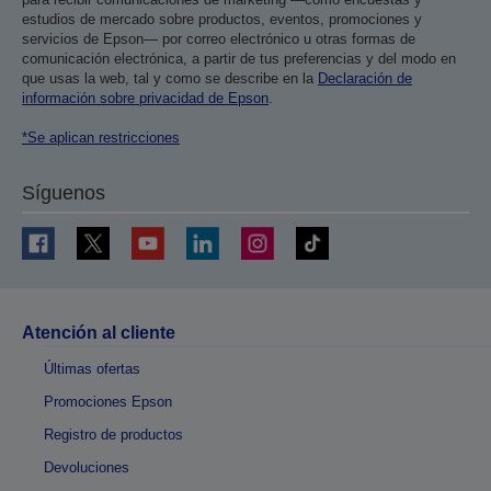
estudios de mercado sobre productos, eventos, promociones y
servicios de Epson— por correo electrónico u otras formas de
comunicación electrónica, a partir de tus preferencias y del modo en
que usas la web, tal y como se describe en la
Declaración de
información sobre privacidad de Epson
.
*Se aplican restricciones
Síguenos
Atención al cliente
Últimas ofertas
Promociones Epson
Registro de productos
Devoluciones