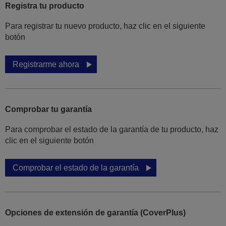
Registra tu producto
Para registrar tu nuevo producto, haz clic en el siguiente
botón
Registrarme ahora
Comprobar tu garantía
Para comprobar el estado de la garantía de tu producto, haz
clic en el siguiente botón
Comprobar el estado de la garantía
Opciones de extensión de garantía (CoverPlus)