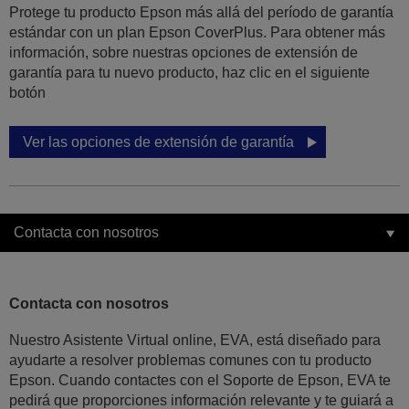
Protege tu producto Epson más allá del período de garantía
estándar con un plan Epson CoverPlus. Para obtener más
información, sobre nuestras opciones de extensión de
garantía para tu nuevo producto, haz clic en el siguiente
botón
Ver las opciones de extensión de garantía
Contacta con nosotros
Contacta con nosotros
Nuestro Asistente Virtual online, EVA, está diseñado para
ayudarte a resolver problemas comunes con tu producto
Epson. Cuando contactes con el Soporte de Epson, EVA te
pedirá que proporciones información relevante y te guiará a