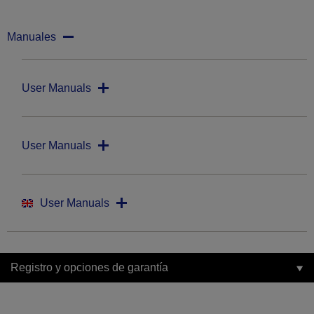
Manuales
User Manuals
User Manuals
User Manuals
Registro y opciones de garantía