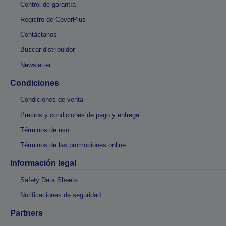
Control de garantía
Registro de CoverPlus
Contáctanos
Buscar distribuidor
Newsletter
Condiciones
Condiciones de venta
Precios y condiciones de pago y entrega
Términos de uso
Términos de las promociones online
Información legal
Safety Data Sheets
Notificaciones de seguridad
Partners