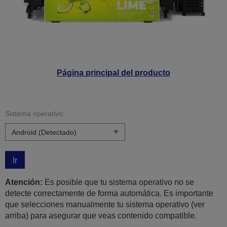
Página principal del producto
Sistema operativo:
Ir
Atención:
Es posible que tu sistema operativo no se
detecte correctamente de forma automática. Es importante
que selecciones manualmente tu sistema operativo (ver
arriba) para asegurar que veas contenido compatible.