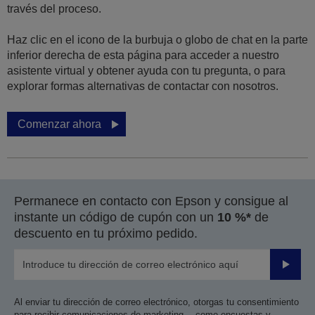
través del proceso.
Haz clic en el icono de la burbuja o globo de chat en la parte
inferior derecha de esta página para acceder a nuestro
asistente virtual y obtener ayuda con tu pregunta, o para
explorar formas alternativas de contactar con nosotros.
Comenzar ahora
Permanece en contacto con Epson y consigue al
instante un código de cupón con un
10 %*
de
descuento en tu próximo pedido.
Enviar
Al enviar tu dirección de correo electrónico, otorgas tu consentimiento
para recibir comunicaciones de marketing —como encuestas y