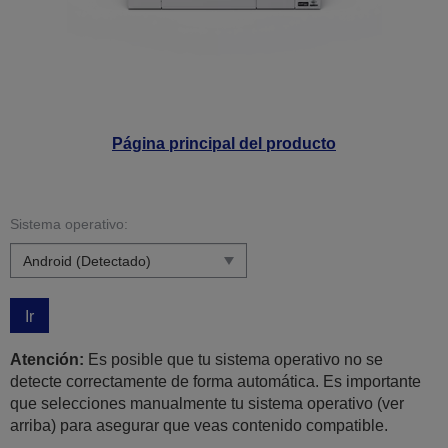
Página principal del producto
Sistema operativo:
Ir
Atención:
Es posible que tu sistema operativo no se
detecte correctamente de forma automática. Es importante
que selecciones manualmente tu sistema operativo (ver
arriba) para asegurar que veas contenido compatible.