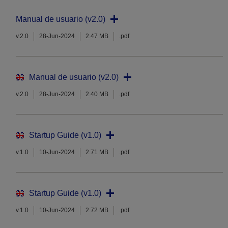
Manual de usuario (v2.0)
v.2.0
28-Jun-2024
2.47 MB
.pdf
Manual de usuario (v2.0)
v.2.0
28-Jun-2024
2.40 MB
.pdf
Startup Guide (v1.0)
v.1.0
10-Jun-2024
2.71 MB
.pdf
Startup Guide (v1.0)
v.1.0
10-Jun-2024
2.72 MB
.pdf