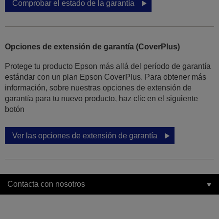
Comprobar el estado de la garantía
Opciones de extensión de garantía (CoverPlus)
Protege tu producto Epson más allá del período de garantía
estándar con un plan Epson CoverPlus. Para obtener más
información, sobre nuestras opciones de extensión de
garantía para tu nuevo producto, haz clic en el siguiente
botón
Ver las opciones de extensión de garantía
Contacta con nosotros