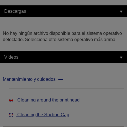
Descargas
No hay ningún archivo disponible para el sistema operativo
detectado. Selecciona otro sistema operativo más arriba.
Vídeos
Mantenimiento y cuidados
Cleaning around the print head
Cleaning the Suction Cap