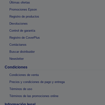
Últimas ofertas
Promociones Epson
Registro de productos
Devoluciones
Control de garantía
Registro de CoverPlus
Contáctanos
Buscar distribuidor
Newsletter
Condiciones
Condiciones de venta
Precios y condiciones de pago y entrega
Términos de uso
Términos de las promociones online
Información legal