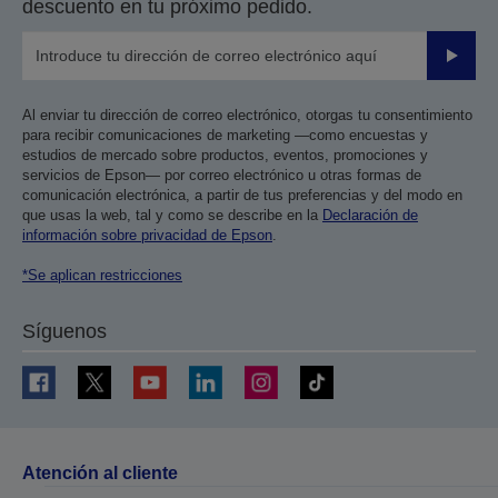
descuento en tu próximo pedido.
Enviar
Al enviar tu dirección de correo electrónico, otorgas tu consentimiento
para recibir comunicaciones de marketing —como encuestas y
estudios de mercado sobre productos, eventos, promociones y
servicios de Epson— por correo electrónico u otras formas de
comunicación electrónica, a partir de tus preferencias y del modo en
que usas la web, tal y como se describe en la
Declaración de
información sobre privacidad de Epson
.
*Se aplican restricciones
Síguenos
Atención al cliente