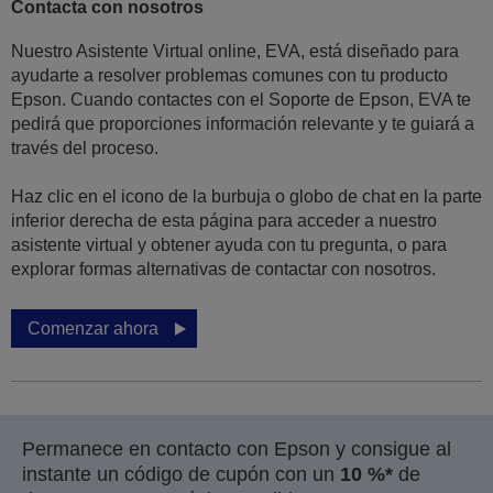
Contacta con nosotros
Nuestro Asistente Virtual online, EVA, está diseñado para
ayudarte a resolver problemas comunes con tu producto
Epson. Cuando contactes con el Soporte de Epson, EVA te
pedirá que proporciones información relevante y te guiará a
través del proceso.
Haz clic en el icono de la burbuja o globo de chat en la parte
inferior derecha de esta página para acceder a nuestro
asistente virtual y obtener ayuda con tu pregunta, o para
explorar formas alternativas de contactar con nosotros.
Comenzar ahora
Permanece en contacto con Epson y consigue al
instante un código de cupón con un
10 %*
de