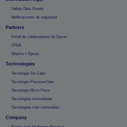
Safety Data Sheets
Notificaciones de seguridad
Partners
Portal de colaboradores de Epson
LPGA
Shakira + Epson
Technologies
Tecnología Sin Calor
Tecnología PrecisionCore
Tecnología Micro Piezo
Tecnologías innovadoras
Tecnologías más sostenibles
Company
Página web del Equipo Directivo