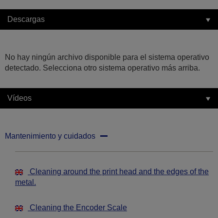
Descargas
No hay ningún archivo disponible para el sistema operativo
detectado. Selecciona otro sistema operativo más arriba.
Vídeos
Mantenimiento y cuidados
Cleaning around the print head and the edges of the
metal.
Cleaning the Encoder Scale