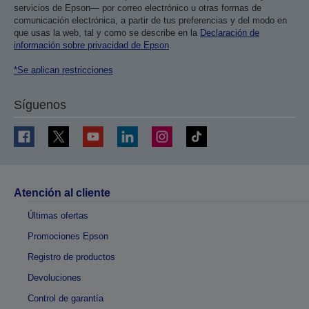
servicios de Epson— por correo electrónico u otras formas de
comunicación electrónica, a partir de tus preferencias y del modo en
que usas la web, tal y como se describe en la
Declaración de
información sobre privacidad de Epson
.
*Se aplican restricciones
Síguenos
Atención al cliente
Últimas ofertas
Promociones Epson
Registro de productos
Devoluciones
Control de garantía