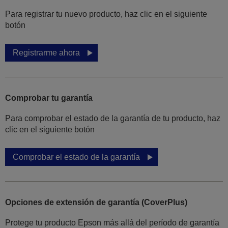
Para registrar tu nuevo producto, haz clic en el siguiente
botón
Registrarme ahora
Comprobar tu garantía
Para comprobar el estado de la garantía de tu producto, haz
clic en el siguiente botón
Comprobar el estado de la garantía
Opciones de extensión de garantía (CoverPlus)
Protege tu producto Epson más allá del período de garantía