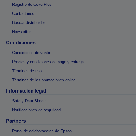
Registro de CoverPlus
Contáctanos
Buscar distribuidor
Newsletter
Condiciones
Condiciones de venta
Precios y condiciones de pago y entrega
Términos de uso
Términos de las promociones online
Información legal
Safety Data Sheets
Notificaciones de seguridad
Partners
Portal de colaboradores de Epson