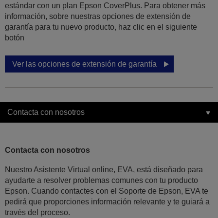
estándar con un plan Epson CoverPlus. Para obtener más
información, sobre nuestras opciones de extensión de
garantía para tu nuevo producto, haz clic en el siguiente
botón
Ver las opciones de extensión de garantía
Contacta con nosotros
Contacta con nosotros
Nuestro Asistente Virtual online, EVA, está diseñado para
ayudarte a resolver problemas comunes con tu producto
Epson. Cuando contactes con el Soporte de Epson, EVA te
pedirá que proporciones información relevante y te guiará a
través del proceso.