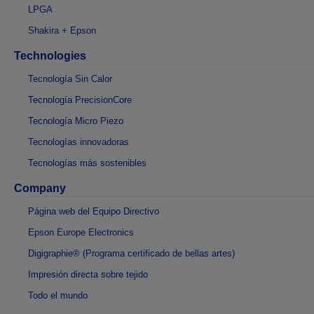
LPGA
Shakira + Epson
Technologies
Tecnología Sin Calor
Tecnología PrecisionCore
Tecnología Micro Piezo
Tecnologías innovadoras
Tecnologías más sostenibles
Company
Página web del Equipo Directivo
Epson Europe Electronics
Digigraphie® (Programa certificado de bellas artes)
Impresión directa sobre tejido
Todo el mundo