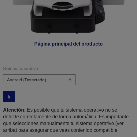
Página principal del producto
Sistema operativo:
Ir
Atención:
Es posible que tu sistema operativo no se
detecte correctamente de forma automática. Es importante
que selecciones manualmente tu sistema operativo (ver
arriba) para asegurar que veas contenido compatible.