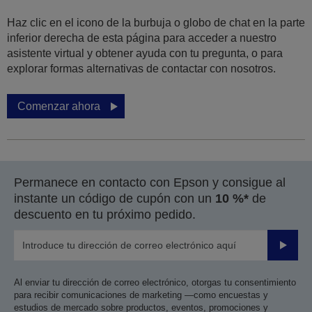
Haz clic en el icono de la burbuja o globo de chat en la parte
inferior derecha de esta página para acceder a nuestro
asistente virtual y obtener ayuda con tu pregunta, o para
explorar formas alternativas de contactar con nosotros.
Comenzar ahora
Permanece en contacto con Epson y consigue al
instante un código de cupón con un
10 %*
de
descuento en tu próximo pedido.
Enviar
Al enviar tu dirección de correo electrónico, otorgas tu consentimiento
para recibir comunicaciones de marketing —como encuestas y
estudios de mercado sobre productos, eventos, promociones y