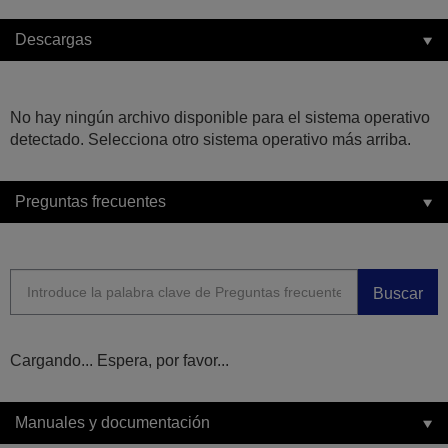
Descargas
No hay ningún archivo disponible para el sistema operativo
detectado. Selecciona otro sistema operativo más arriba.
Preguntas frecuentes
Buscar
Cargando... Espera, por favor...
Manuales y documentación