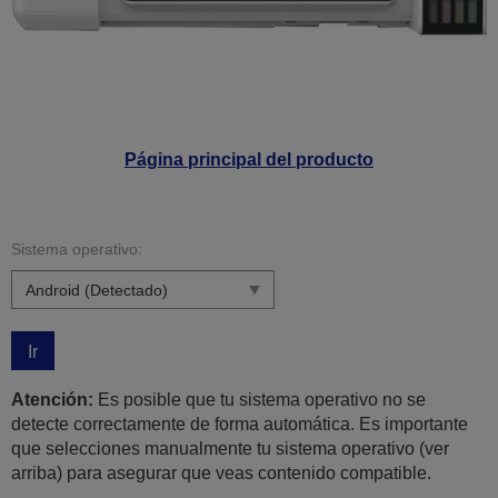
Página principal del producto
Sistema operativo:
Ir
Atención:
Es posible que tu sistema operativo no se
detecte correctamente de forma automática. Es importante
que selecciones manualmente tu sistema operativo (ver
arriba) para asegurar que veas contenido compatible.