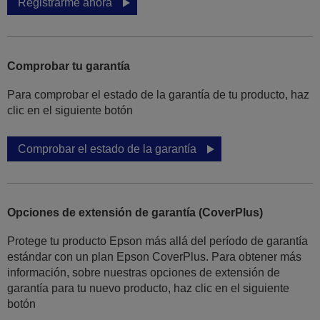
Registrarme ahora
Comprobar tu garantía
Para comprobar el estado de la garantía de tu producto, haz
clic en el siguiente botón
Comprobar el estado de la garantía
Opciones de extensión de garantía (CoverPlus)
Protege tu producto Epson más allá del período de garantía
estándar con un plan Epson CoverPlus. Para obtener más
información, sobre nuestras opciones de extensión de
garantía para tu nuevo producto, haz clic en el siguiente
botón