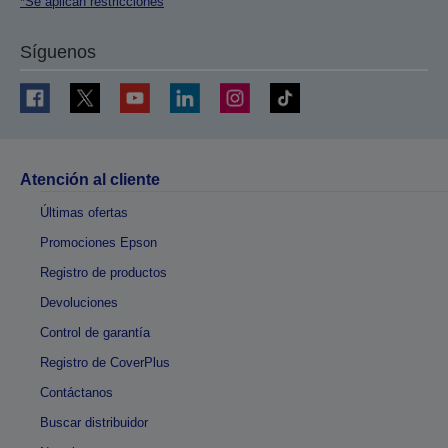
*Se aplican restricciones
Síguenos
Atención al cliente
Últimas ofertas
Promociones Epson
Registro de productos
Devoluciones
Control de garantía
Registro de CoverPlus
Contáctanos
Buscar distribuidor