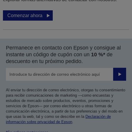
Comenzar ahora
Permanece en contacto con Epson y consigue al
instante un código de cupón con un
10 %*
de
descuento en tu próximo pedido.
Enviar
Al enviar tu dirección de correo electrónico, otorgas tu consentimiento
para recibir comunicaciones de marketing —como encuestas y
estudios de mercado sobre productos, eventos, promociones y
servicios de Epson— por correo electrónico u otras formas de
comunicación electrónica, a partir de tus preferencias y del modo en
que usas la web, tal y como se describe en la
Declaración de
información sobre privacidad de Epson
.