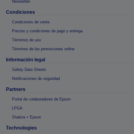
Newsletter
Condiciones
Condiciones de venta
Precios y condiciones de pago y entrega
Términos de uso
Términos de las promociones online
Información legal
Safety Data Sheets
Notificaciones de seguridad
Partners
Portal de colaboradores de Epson
LPGA
Shakira + Epson
Technologies