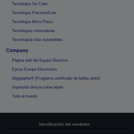
Tecnología Sin Calor
Tecnología PrecisionCore
Tecnología Micro Piezo
Tecnologías innovadoras
Tecnologías más sostenibles
Company
Página web del Equipo Directivo
Epson Europe Electronics
Digigraphie® (Programa certificado de bellas artes)
Impresión directa sobre tejido
Todo el mundo
Identificación del vendedor