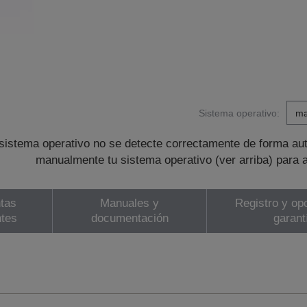
Sistema operativo:
sistema operativo no se detecte correctamente de forma au
manualmente tu sistema operativo (ver arriba) para 
tas
Manuales y
Registro y op
ntes
documentación
garant