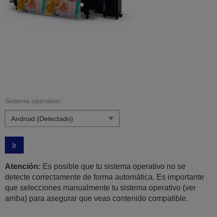
Sistema operativo:
Ir
Atención:
Es posible que tu sistema operativo no se
detecte correctamente de forma automática. Es importante
que selecciones manualmente tu sistema operativo (ver
arriba) para asegurar que veas contenido compatible.