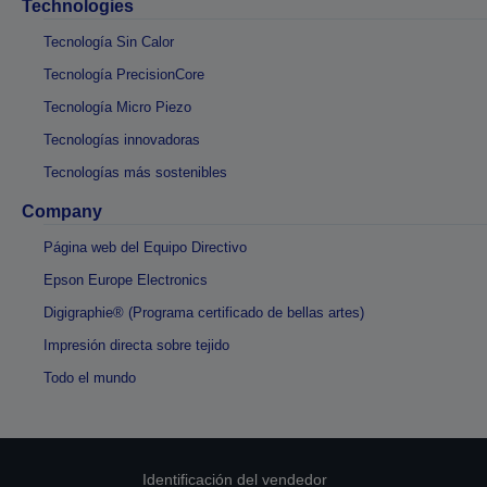
Technologies
Tecnología Sin Calor
Tecnología PrecisionCore
Tecnología Micro Piezo
Tecnologías innovadoras
Tecnologías más sostenibles
Company
Página web del Equipo Directivo
Epson Europe Electronics
Digigraphie® (Programa certificado de bellas artes)
Impresión directa sobre tejido
Todo el mundo
Identificación del vendedor