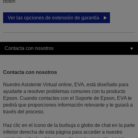
botón
Ver las opciones de extensión de garantía
Contacta con nosotros
Contacta con nosotros
Nuestro Asistente Virtual online, EVA, está diseñado para
ayudarte a resolver problemas comunes con tu producto
Epson. Cuando contactes con el Soporte de Epson, EVA te
pedirá que proporciones información relevante y te guiará a
través del proceso.
Haz clic en el icono de la burbuja o globo de chat en la parte
inferior derecha de esta página para acceder a nuestro