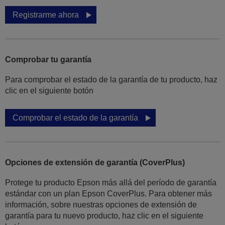
Registrarme ahora
Comprobar tu garantía
Para comprobar el estado de la garantía de tu producto, haz
clic en el siguiente botón
Comprobar el estado de la garantía
Opciones de extensión de garantía (CoverPlus)
Protege tu producto Epson más allá del período de garantía
estándar con un plan Epson CoverPlus. Para obtener más
información, sobre nuestras opciones de extensión de
garantía para tu nuevo producto, haz clic en el siguiente