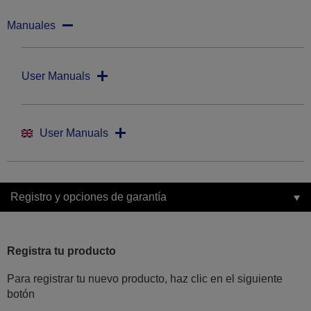
Manuales
User Manuals
User Manuals
Registro y opciones de garantía
Registra tu producto
Para registrar tu nuevo producto, haz clic en el siguiente
botón