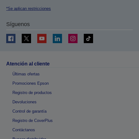
*Se aplican restricciones
Síguenos
Atención al cliente
Últimas ofertas
Promociones Epson
Registro de productos
Devoluciones
Control de garantía
Registro de CoverPlus
Contáctanos