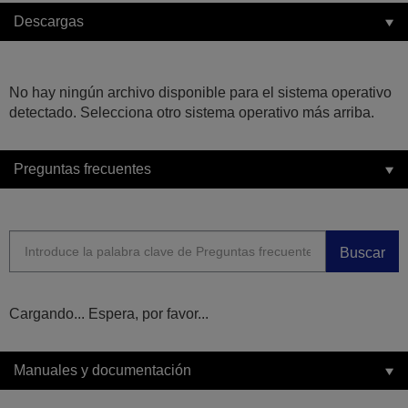
Descargas
No hay ningún archivo disponible para el sistema operativo
detectado. Selecciona otro sistema operativo más arriba.
Preguntas frecuentes
Buscar
Cargando... Espera, por favor...
Manuales y documentación