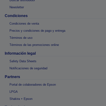
Buscar distribuidor
Newsletter
Condiciones
Condiciones de venta
Precios y condiciones de pago y entrega
Términos de uso
Términos de las promociones online
Información legal
Safety Data Sheets
Notificaciones de seguridad
Partners
Portal de colaboradores de Epson
LPGA
Shakira + Epson