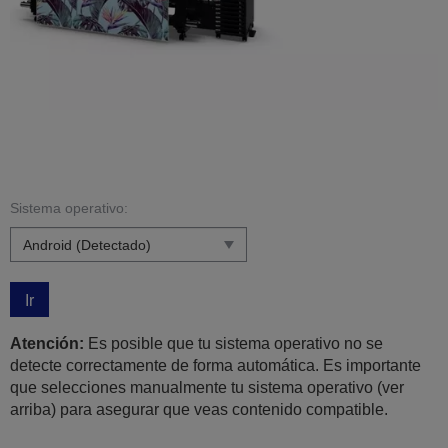
Sistema operativo:
Ir
Atención:
Es posible que tu sistema operativo no se
detecte correctamente de forma automática. Es importante
que selecciones manualmente tu sistema operativo (ver
arriba) para asegurar que veas contenido compatible.