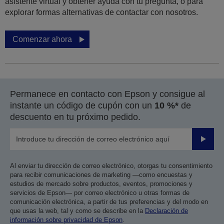
asistente virtual y obtener ayuda con tu pregunta, o para
explorar formas alternativas de contactar con nosotros.
Comenzar ahora
Permanece en contacto con Epson y consigue al
instante un código de cupón con un
10 %*
de
descuento en tu próximo pedido.
Enviar
Al enviar tu dirección de correo electrónico, otorgas tu consentimiento
para recibir comunicaciones de marketing —como encuestas y
estudios de mercado sobre productos, eventos, promociones y
servicios de Epson— por correo electrónico u otras formas de
comunicación electrónica, a partir de tus preferencias y del modo en
que usas la web, tal y como se describe en la
Declaración de
información sobre privacidad de Epson
.