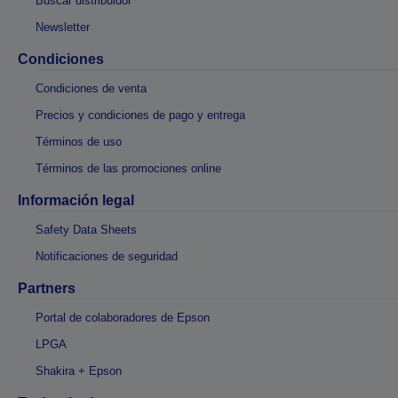
Buscar distribuidor
Newsletter
Condiciones
Condiciones de venta
Precios y condiciones de pago y entrega
Términos de uso
Términos de las promociones online
Información legal
Safety Data Sheets
Notificaciones de seguridad
Partners
Portal de colaboradores de Epson
LPGA
Shakira + Epson