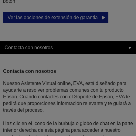
botón
Ver las opciones de extensión de garantía
Contacta con nosotros
Contacta con nosotros
Nuestro Asistente Virtual online, EVA, está diseñado para
ayudarte a resolver problemas comunes con tu producto
Epson. Cuando contactes con el Soporte de Epson, EVA te
pedirá que proporciones información relevante y te guiará a
través del proceso.
Haz clic en el icono de la burbuja o globo de chat en la parte
inferior derecha de esta página para acceder a nuestro