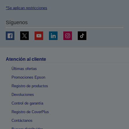
*Se aplican restricciones
Síguenos
Atención al cliente
Últimas ofertas
Promociones Epson
Registro de productos
Devoluciones
Control de garantía
Registro de CoverPlus
Contáctanos