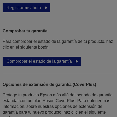
Registrarme ahora
Comprobar tu garantía
Para comprobar el estado de la garantía de tu producto, haz
clic en el siguiente botón
Comprobar el estado de la garantía
Opciones de extensión de garantía (CoverPlus)
Protege tu producto Epson más allá del período de garantía
estándar con un plan Epson CoverPlus. Para obtener más
información, sobre nuestras opciones de extensión de
garantía para tu nuevo producto, haz clic en el siguiente