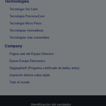
Technologies
Tecnología Sin Calor
Tecnología PrecisionCore
Tecnología Micro Piezo
Tecnologías innovadoras
Tecnologías más sostenibles
Company
Página web del Equipo Directivo
Epson Europe Electronics
Digigraphie® (Programa certificado de bellas artes)
Impresión directa sobre tejido
Todo el mundo
Identificación del vendedor