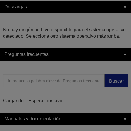
Descargas
No hay ningún archivo disponible para el sistema operativo
detectado. Selecciona otro sistema operativo más arriba.
Preguntas frecuentes
Buscar
Cargando... Espera, por favor...
Manuales y documentación