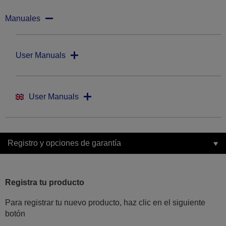
Manuales
User Manuals
User Manuals
Registro y opciones de garantía
Registra tu producto
Para registrar tu nuevo producto, haz clic en el siguiente
botón