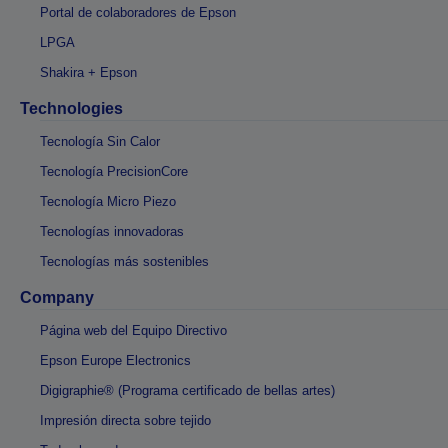
Portal de colaboradores de Epson
LPGA
Shakira + Epson
Technologies
Tecnología Sin Calor
Tecnología PrecisionCore
Tecnología Micro Piezo
Tecnologías innovadoras
Tecnologías más sostenibles
Company
Página web del Equipo Directivo
Epson Europe Electronics
Digigraphie® (Programa certificado de bellas artes)
Impresión directa sobre tejido