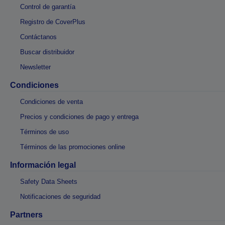
Control de garantía
Registro de CoverPlus
Contáctanos
Buscar distribuidor
Newsletter
Condiciones
Condiciones de venta
Precios y condiciones de pago y entrega
Términos de uso
Términos de las promociones online
Información legal
Safety Data Sheets
Notificaciones de seguridad
Partners