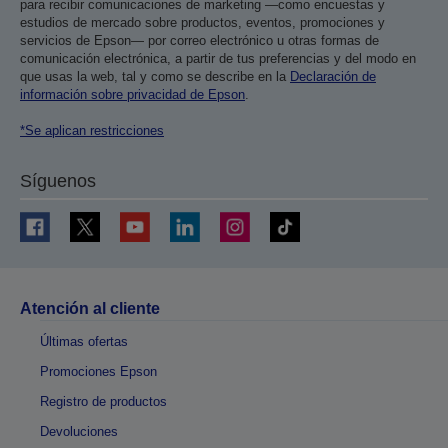
para recibir comunicaciones de marketing —como encuestas y
estudios de mercado sobre productos, eventos, promociones y
servicios de Epson— por correo electrónico u otras formas de
comunicación electrónica, a partir de tus preferencias y del modo en
que usas la web, tal y como se describe en la
Declaración de
información sobre privacidad de Epson
.
*Se aplican restricciones
Síguenos
Atención al cliente
Últimas ofertas
Promociones Epson
Registro de productos
Devoluciones