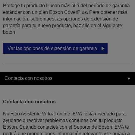
Protege tu producto Epson más allá del período de garantía
estándar con un plan Epson CoverPlus. Para obtener más
información, sobre nuestras opciones de extensión de
garantía para tu nuevo producto, haz clic en el siguiente
botón
Ver las opciones de extensión de garantía
Contacta con nosotros
Contacta con nosotros
Nuestro Asistente Virtual online, EVA, está diseñado para
ayudarte a resolver problemas comunes con tu producto
Epson. Cuando contactes con el Soporte de Epson, EVA te
pedirá que proporciones información relevante y te guiará a