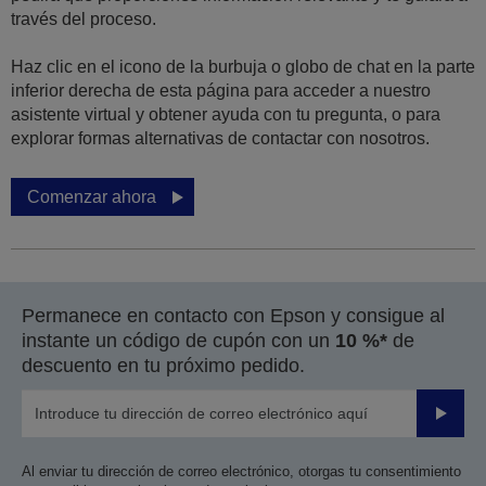
través del proceso.
Haz clic en el icono de la burbuja o globo de chat en la parte
inferior derecha de esta página para acceder a nuestro
asistente virtual y obtener ayuda con tu pregunta, o para
explorar formas alternativas de contactar con nosotros.
Comenzar ahora
Permanece en contacto con Epson y consigue al
instante un código de cupón con un
10 %*
de
descuento en tu próximo pedido.
Enviar
Al enviar tu dirección de correo electrónico, otorgas tu consentimiento