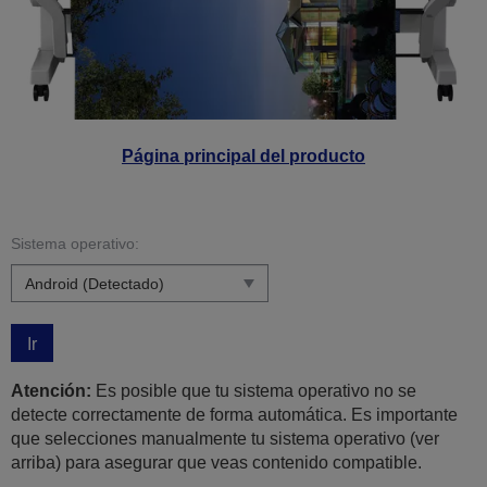
Página principal del producto
Sistema operativo:
Ir
Atención:
Es posible que tu sistema operativo no se
detecte correctamente de forma automática. Es importante
que selecciones manualmente tu sistema operativo (ver
arriba) para asegurar que veas contenido compatible.