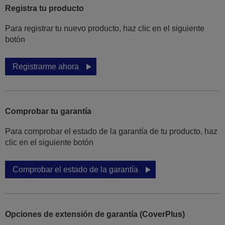
Registra tu producto
Para registrar tu nuevo producto, haz clic en el siguiente
botón
Registrarme ahora
Comprobar tu garantía
Para comprobar el estado de la garantía de tu producto, haz
clic en el siguiente botón
Comprobar el estado de la garantía
Opciones de extensión de garantía (CoverPlus)