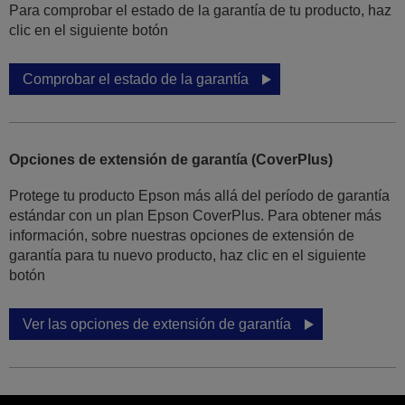
Para comprobar el estado de la garantía de tu producto, haz
clic en el siguiente botón
Comprobar el estado de la garantía
Opciones de extensión de garantía (CoverPlus)
Protege tu producto Epson más allá del período de garantía
estándar con un plan Epson CoverPlus. Para obtener más
información, sobre nuestras opciones de extensión de
garantía para tu nuevo producto, haz clic en el siguiente
botón
Ver las opciones de extensión de garantía