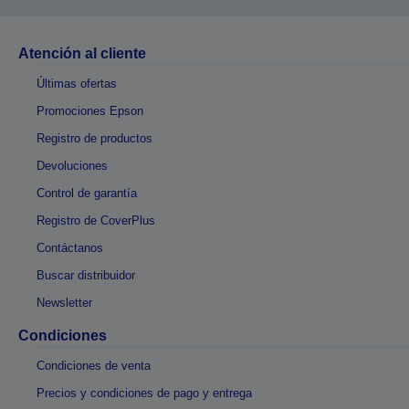
Atención al cliente
Últimas ofertas
Promociones Epson
Registro de productos
Devoluciones
Control de garantía
Registro de CoverPlus
Contáctanos
Buscar distribuidor
Newsletter
Condiciones
Condiciones de venta
Precios y condiciones de pago y entrega