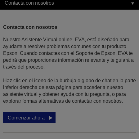
Contacta con nosotros
Contacta con nosotros
Nuestro Asistente Virtual online, EVA, está diseñado para
ayudarte a resolver problemas comunes con tu producto
Epson. Cuando contactes con el Soporte de Epson, EVA te
pedirá que proporciones información relevante y te guiará a
través del proceso.
Haz clic en el icono de la burbuja o globo de chat en la parte
inferior derecha de esta página para acceder a nuestro
asistente virtual y obtener ayuda con tu pregunta, o para
explorar formas alternativas de contactar con nosotros.
Comenzar ahora