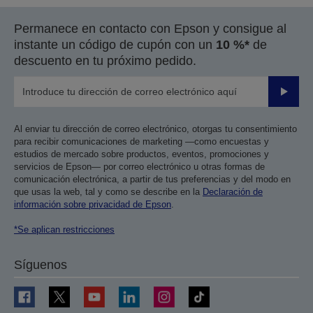
Permanece en contacto con Epson y consigue al
instante un código de cupón con un
10 %*
de
descuento en tu próximo pedido.
Enviar
Al enviar tu dirección de correo electrónico, otorgas tu consentimiento
para recibir comunicaciones de marketing —como encuestas y
estudios de mercado sobre productos, eventos, promociones y
servicios de Epson— por correo electrónico u otras formas de
comunicación electrónica, a partir de tus preferencias y del modo en
que usas la web, tal y como se describe en la
Declaración de
información sobre privacidad de Epson
.
*Se aplican restricciones
Síguenos