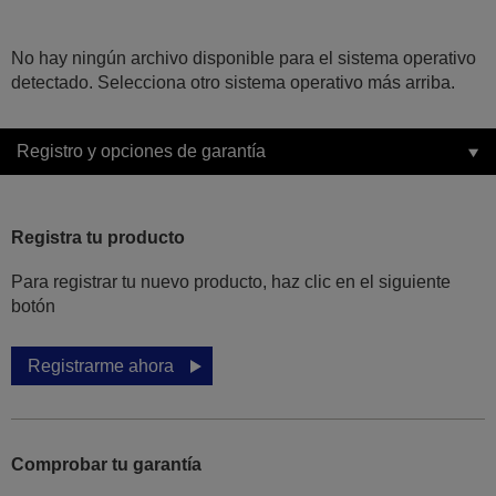
No hay ningún archivo disponible para el sistema operativo
detectado. Selecciona otro sistema operativo más arriba.
Registro y opciones de garantía
Registra tu producto
Para registrar tu nuevo producto, haz clic en el siguiente
botón
Registrarme ahora
Comprobar tu garantía