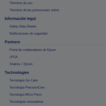
Términos de uso
Términos de las promociones online
Información legal
Safety Data Sheets
Notificaciones de seguridad
Partners
Portal de colaboradores de Epson
LPGA
Shakira + Epson
Technologies
Tecnología Sin Calor
Tecnología PrecisionCore
Tecnología Micro Piezo
Tecnologías innovadoras