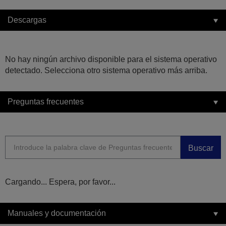
Descargas
No hay ningún archivo disponible para el sistema operativo
detectado. Selecciona otro sistema operativo más arriba.
Preguntas frecuentes
Buscar
Cargando... Espera, por favor...
Manuales y documentación