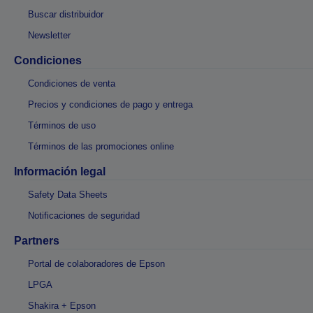
Buscar distribuidor
Newsletter
Condiciones
Condiciones de venta
Precios y condiciones de pago y entrega
Términos de uso
Términos de las promociones online
Información legal
Safety Data Sheets
Notificaciones de seguridad
Partners
Portal de colaboradores de Epson
LPGA
Shakira + Epson