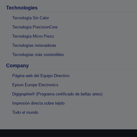
Technologies
Tecnología Sin Calor
Tecnología PrecisionCore
Tecnología Micro Piezo
Tecnologías innovadoras
Tecnologías más sostenibles
Company
Página web del Equipo Directivo
Epson Europe Electronics
Digigraphie® (Programa certificado de bellas artes)
Impresión directa sobre tejido
Todo el mundo