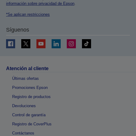
información sobre privacidad de Epson
.
*Se aplican restricciones
Síguenos
Atención al cliente
Últimas ofertas
Promociones Epson
Registro de productos
Devoluciones
Control de garantía
Registro de CoverPlus
Contáctanos