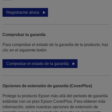
Registrarme ahora
Comprobar tu garantía
Para comprobar el estado de la garantía de tu producto, haz
clic en el siguiente botón
Comprobar el estado de la garantía
Opciones de extensión de garantía (CoverPlus)
Protege tu producto Epson más allá del período de garantía
estándar con un plan Epson CoverPlus. Para obtener más
información, sobre nuestras opciones de extensión de