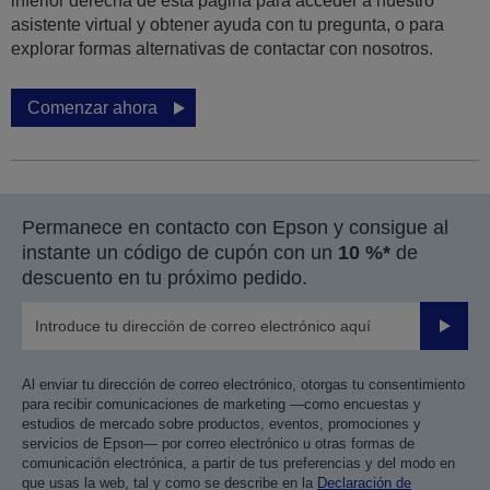
inferior derecha de esta página para acceder a nuestro
asistente virtual y obtener ayuda con tu pregunta, o para
explorar formas alternativas de contactar con nosotros.
Comenzar ahora
Permanece en contacto con Epson y consigue al
instante un código de cupón con un
10 %*
de
descuento en tu próximo pedido.
Enviar
Al enviar tu dirección de correo electrónico, otorgas tu consentimiento
para recibir comunicaciones de marketing —como encuestas y
estudios de mercado sobre productos, eventos, promociones y
servicios de Epson— por correo electrónico u otras formas de
comunicación electrónica, a partir de tus preferencias y del modo en
que usas la web, tal y como se describe en la
Declaración de