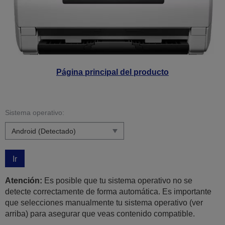
Página principal del producto
Sistema operativo:
Ir
Atención:
Es posible que tu sistema operativo no se
detecte correctamente de forma automática. Es importante
que selecciones manualmente tu sistema operativo (ver
arriba) para asegurar que veas contenido compatible.