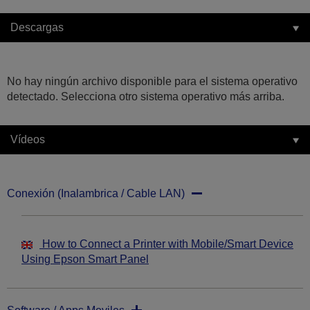
Descargas
No hay ningún archivo disponible para el sistema operativo
detectado. Selecciona otro sistema operativo más arriba.
Vídeos
Conexión (Inalambrica / Cable LAN)
How to Connect a Printer with Mobile/Smart Device
Using Epson Smart Panel