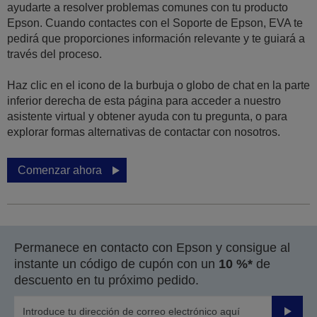
ayudarte a resolver problemas comunes con tu producto
Epson. Cuando contactes con el Soporte de Epson, EVA te
pedirá que proporciones información relevante y te guiará a
través del proceso.
Haz clic en el icono de la burbuja o globo de chat en la parte
inferior derecha de esta página para acceder a nuestro
asistente virtual y obtener ayuda con tu pregunta, o para
explorar formas alternativas de contactar con nosotros.
Comenzar ahora
Permanece en contacto con Epson y consigue al
instante un código de cupón con un
10 %*
de
descuento en tu próximo pedido.