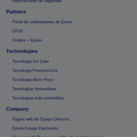
Notificaciones de seguridad
Partners
Portal de colaboradores de Epson
LPGA
Shakira + Epson
Technologies
Tecnología Sin Calor
Tecnología PrecisionCore
Tecnología Micro Piezo
Tecnologías innovadoras
Tecnologías más sostenibles
Company
Página web del Equipo Directivo
Epson Europe Electronics