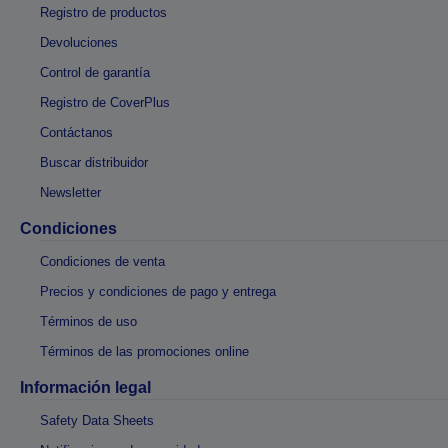
Registro de productos
Devoluciones
Control de garantía
Registro de CoverPlus
Contáctanos
Buscar distribuidor
Newsletter
Condiciones
Condiciones de venta
Precios y condiciones de pago y entrega
Términos de uso
Términos de las promociones online
Información legal
Safety Data Sheets