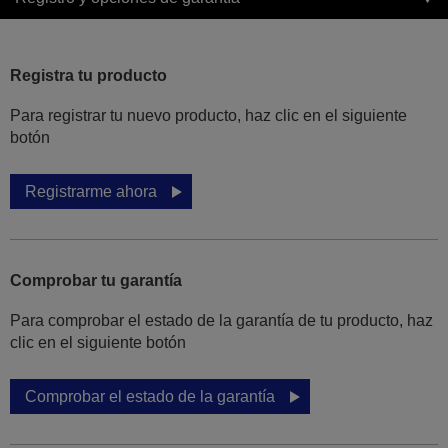
Registra tu producto
Para registrar tu nuevo producto, haz clic en el siguiente
botón
Registrarme ahora
Comprobar tu garantía
Para comprobar el estado de la garantía de tu producto, haz
clic en el siguiente botón
Comprobar el estado de la garantía