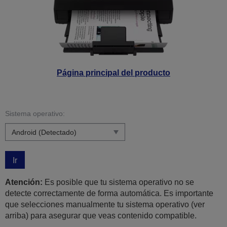
Página principal del producto
Sistema operativo:
Ir
Atención:
Es posible que tu sistema operativo no se
detecte correctamente de forma automática. Es importante
que selecciones manualmente tu sistema operativo (ver
arriba) para asegurar que veas contenido compatible.