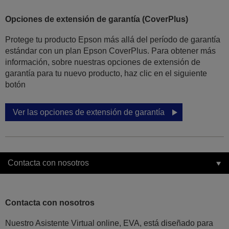
Opciones de extensión de garantía (CoverPlus)
Protege tu producto Epson más allá del período de garantía
estándar con un plan Epson CoverPlus. Para obtener más
información, sobre nuestras opciones de extensión de
garantía para tu nuevo producto, haz clic en el siguiente
botón
Ver las opciones de extensión de garantía
Contacta con nosotros
Contacta con nosotros
Nuestro Asistente Virtual online, EVA, está diseñado para