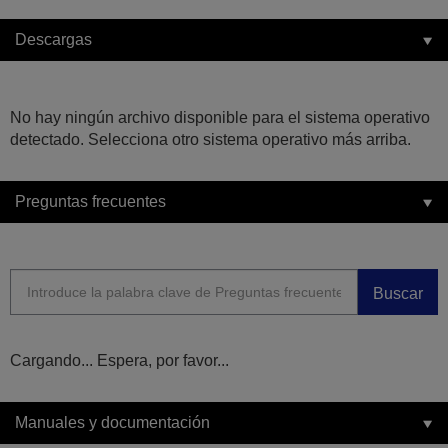
Descargas
No hay ningún archivo disponible para el sistema operativo
detectado. Selecciona otro sistema operativo más arriba.
Preguntas frecuentes
Buscar
Cargando... Espera, por favor...
Manuales y documentación