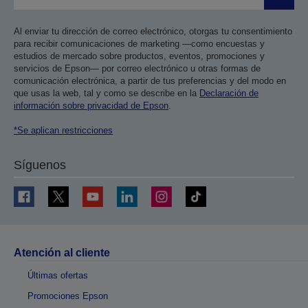
Enviar
Al enviar tu dirección de correo electrónico, otorgas tu consentimiento
para recibir comunicaciones de marketing —como encuestas y
estudios de mercado sobre productos, eventos, promociones y
servicios de Epson— por correo electrónico u otras formas de
comunicación electrónica, a partir de tus preferencias y del modo en
que usas la web, tal y como se describe en la
Declaración de
información sobre privacidad de Epson
.
*Se aplican restricciones
Síguenos
Atención al cliente
Últimas ofertas
Promociones Epson