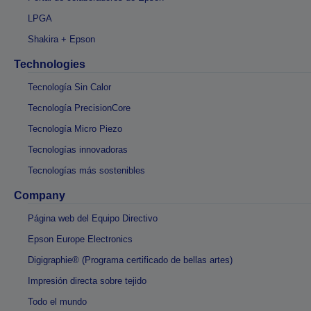
LPGA
Shakira + Epson
Technologies
Tecnología Sin Calor
Tecnología PrecisionCore
Tecnología Micro Piezo
Tecnologías innovadoras
Tecnologías más sostenibles
Company
Página web del Equipo Directivo
Epson Europe Electronics
Digigraphie® (Programa certificado de bellas artes)
Impresión directa sobre tejido
Todo el mundo