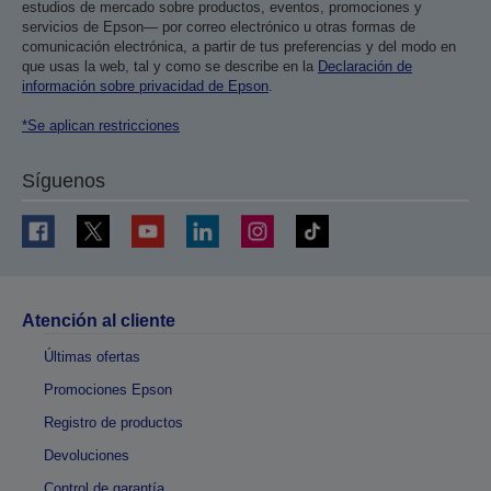
estudios de mercado sobre productos, eventos, promociones y
servicios de Epson— por correo electrónico u otras formas de
comunicación electrónica, a partir de tus preferencias y del modo en
que usas la web, tal y como se describe en la
Declaración de
información sobre privacidad de Epson
.
*Se aplican restricciones
Síguenos
Atención al cliente
Últimas ofertas
Promociones Epson
Registro de productos
Devoluciones
Control de garantía