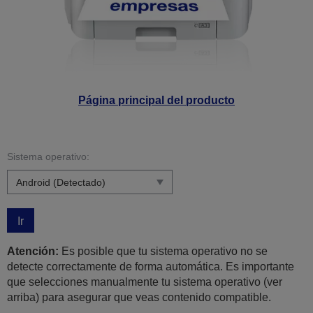
Página principal del producto
Sistema operativo:
Ir
Atención:
Es posible que tu sistema operativo no se
detecte correctamente de forma automática. Es importante
que selecciones manualmente tu sistema operativo (ver
arriba) para asegurar que veas contenido compatible.