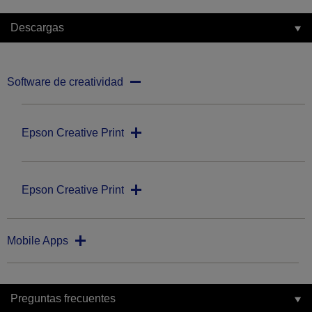
Descargas
Software de creatividad
Epson Creative Print
Epson Creative Print
Mobile Apps
Preguntas frecuentes