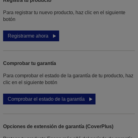
Registra tu producto
Para registrar tu nuevo producto, haz clic en el siguiente
botón
Registrarme ahora
Comprobar tu garantía
Para comprobar el estado de la garantía de tu producto, haz
clic en el siguiente botón
Comprobar el estado de la garantía
Opciones de extensión de garantía (CoverPlus)