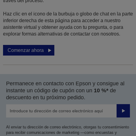
través del proceso.
Haz clic en el icono de la burbuja o globo de chat en la parte
inferior derecha de esta página para acceder a nuestro
asistente virtual y obtener ayuda con tu pregunta, o para
explorar formas alternativas de contactar con nosotros.
Comenzar ahora
Permanece en contacto con Epson y consigue al
instante un código de cupón con un
10 %*
de
descuento en tu próximo pedido.
Enviar
Al enviar tu dirección de correo electrónico, otorgas tu consentimiento
para recibir comunicaciones de marketing —como encuestas y