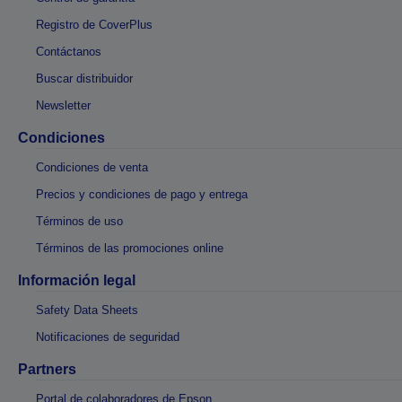
Registro de CoverPlus
Contáctanos
Buscar distribuidor
Newsletter
Condiciones
Condiciones de venta
Precios y condiciones de pago y entrega
Términos de uso
Términos de las promociones online
Información legal
Safety Data Sheets
Notificaciones de seguridad
Partners
Portal de colaboradores de Epson