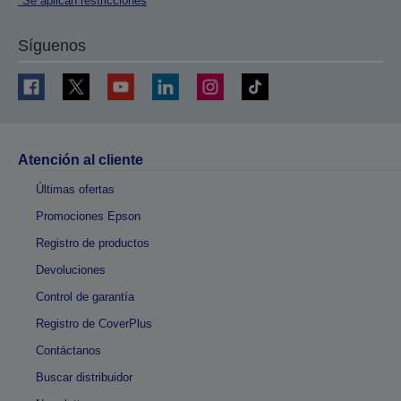
*Se aplican restricciones
Síguenos
Atención al cliente
Últimas ofertas
Promociones Epson
Registro de productos
Devoluciones
Control de garantía
Registro de CoverPlus
Contáctanos
Buscar distribuidor