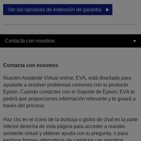
Ver las opciones de extensión de garantía
Contacta con nosotros
Contacta con nosotros
Nuestro Asistente Virtual online, EVA, está diseñado para
ayudarte a resolver problemas comunes con tu producto
Epson. Cuando contactes con el Soporte de Epson, EVA te
pedirá que proporciones información relevante y te guiará a
través del proceso.
Haz clic en el icono de la burbuja o globo de chat en la parte
inferior derecha de esta página para acceder a nuestro
asistente virtual y obtener ayuda con tu pregunta, o para
explorar formas alternativas de contactar con nosotros.