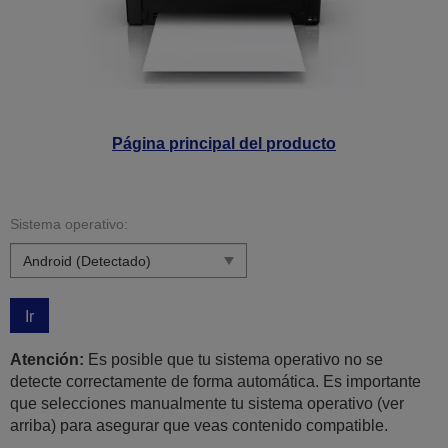
Página principal del producto
Sistema operativo:
Ir
Atención:
Es posible que tu sistema operativo no se
detecte correctamente de forma automática. Es importante
que selecciones manualmente tu sistema operativo (ver
arriba) para asegurar que veas contenido compatible.