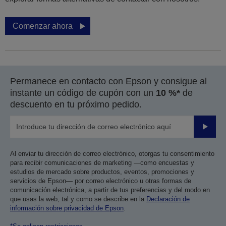
Comenzar ahora
Permanece en contacto con Epson y consigue al
instante un código de cupón con un
10 %*
de
descuento en tu próximo pedido.
Enviar
Al enviar tu dirección de correo electrónico, otorgas tu consentimiento
para recibir comunicaciones de marketing —como encuestas y
estudios de mercado sobre productos, eventos, promociones y
servicios de Epson— por correo electrónico u otras formas de
comunicación electrónica, a partir de tus preferencias y del modo en
que usas la web, tal y como se describe en la
Declaración de
información sobre privacidad de Epson
.