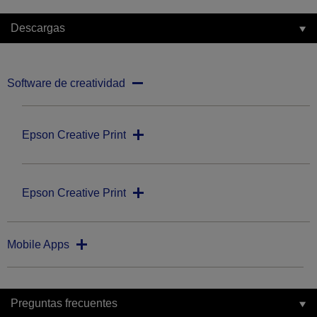
Descargas
Software de creatividad
Epson Creative Print
Epson Creative Print
Mobile Apps
Preguntas frecuentes