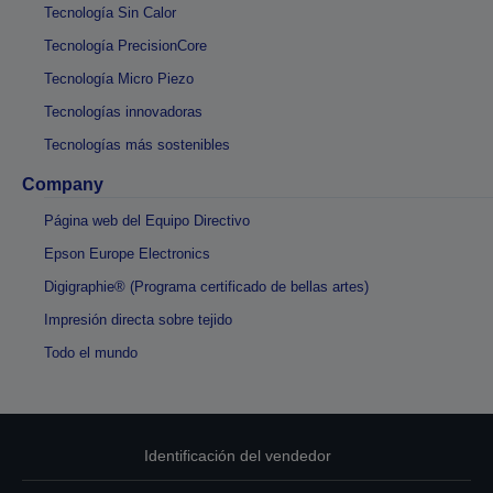
Tecnología Sin Calor
Tecnología PrecisionCore
Tecnología Micro Piezo
Tecnologías innovadoras
Tecnologías más sostenibles
Company
Página web del Equipo Directivo
Epson Europe Electronics
Digigraphie® (Programa certificado de bellas artes)
Impresión directa sobre tejido
Todo el mundo
Identificación del vendedor