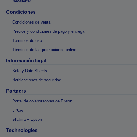
Newsletter
Condiciones
Condiciones de venta
Precios y condiciones de pago y entrega
Términos de uso
Términos de las promociones online
Información legal
Safety Data Sheets
Notificaciones de seguridad
Partners
Portal de colaboradores de Epson
LPGA
Shakira + Epson
Technologies