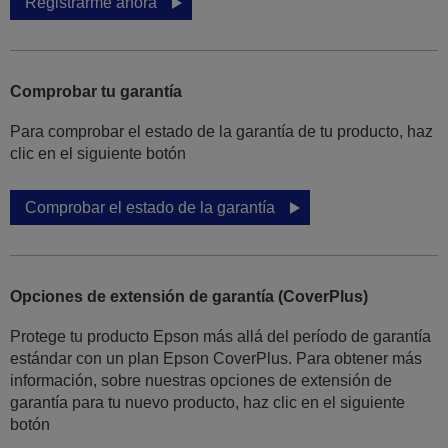
Registrarme ahora
Comprobar tu garantía
Para comprobar el estado de la garantía de tu producto, haz
clic en el siguiente botón
Comprobar el estado de la garantía
Opciones de extensión de garantía (CoverPlus)
Protege tu producto Epson más allá del período de garantía
estándar con un plan Epson CoverPlus. Para obtener más
información, sobre nuestras opciones de extensión de
garantía para tu nuevo producto, haz clic en el siguiente
botón