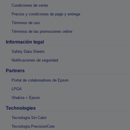
Condiciones de venta
Precios y condiciones de pago y entrega
Términos de uso
Términos de las promociones online
Información legal
Safety Data Sheets
Notificaciones de seguridad
Partners
Portal de colaboradores de Epson
LPGA
Shakira + Epson
Technologies
Tecnología Sin Calor
Tecnología PrecisionCore