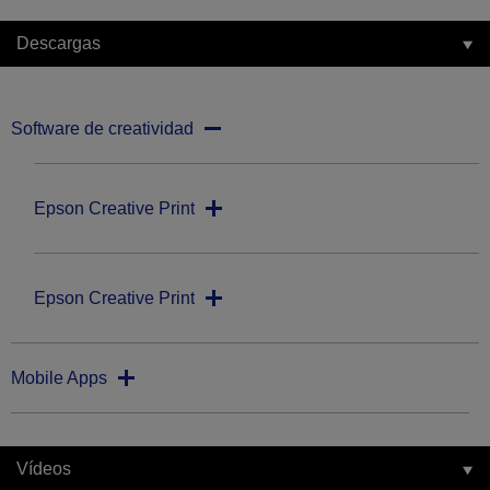
Descargas
Software de creatividad
Epson Creative Print
Epson Creative Print
Mobile Apps
Vídeos