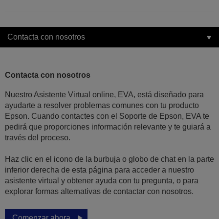
Contacta con nosotros
Contacta con nosotros
Nuestro Asistente Virtual online, EVA, está diseñado para
ayudarte a resolver problemas comunes con tu producto
Epson. Cuando contactes con el Soporte de Epson, EVA te
pedirá que proporciones información relevante y te guiará a
través del proceso.
Haz clic en el icono de la burbuja o globo de chat en la parte
inferior derecha de esta página para acceder a nuestro
asistente virtual y obtener ayuda con tu pregunta, o para
explorar formas alternativas de contactar con nosotros.
Comenzar ahora