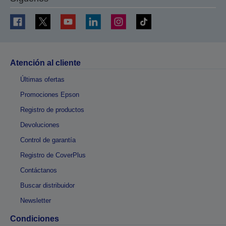
Atención al cliente
Últimas ofertas
Promociones Epson
Registro de productos
Devoluciones
Control de garantía
Registro de CoverPlus
Contáctanos
Buscar distribuidor
Newsletter
Condiciones