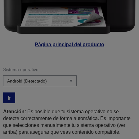
Página principal del producto
Sistema operativo:
Ir
Atención:
Es posible que tu sistema operativo no se
detecte correctamente de forma automática. Es importante
que selecciones manualmente tu sistema operativo (ver
arriba) para asegurar que veas contenido compatible.