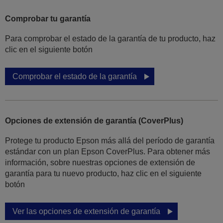
Comprobar tu garantía
Para comprobar el estado de la garantía de tu producto, haz
clic en el siguiente botón
Comprobar el estado de la garantía
Opciones de extensión de garantía (CoverPlus)
Protege tu producto Epson más allá del período de garantía
estándar con un plan Epson CoverPlus. Para obtener más
información, sobre nuestras opciones de extensión de
garantía para tu nuevo producto, haz clic en el siguiente
botón
Ver las opciones de extensión de garantía