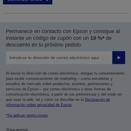
Permanece en contacto con Epson y consigue al
instante un código de cupón con un
10 %*
de
descuento en tu próximo pedido.
Enviar
Al enviar tu dirección de correo electrónico, otorgas tu consentimiento
para recibir comunicaciones de marketing —como encuestas y
estudios de mercado sobre productos, eventos, promociones y
servicios de Epson— por correo electrónico u otras formas de
comunicación electrónica, a partir de tus preferencias y del modo en
que usas la web, tal y como se describe en la
Declaración de
información sobre privacidad de Epson
.
*Se aplican restricciones
Síguenos