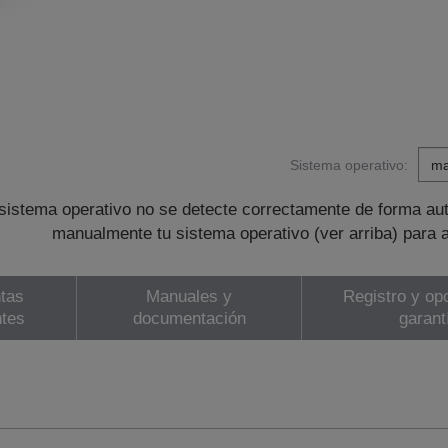
Sistema operativo:
sistema operativo no se detecte correctamente de forma au
manualmente tu sistema operativo (ver arriba) para 
tas
Manuales y
Registro y op
ntes
documentación
garant