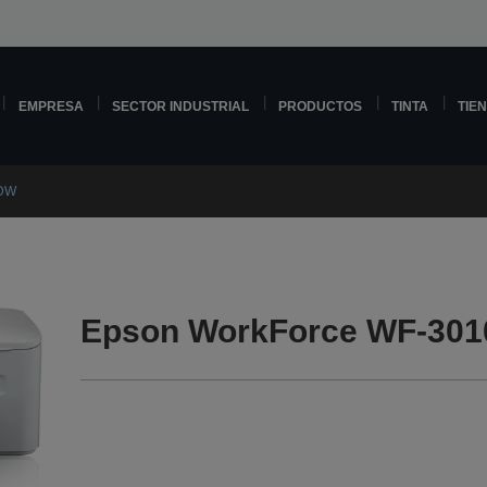
EMPRESA
SECTOR INDUSTRIAL
PRODUCTOS
TINTA
TIE
0DW
Epson WorkForce WF-301