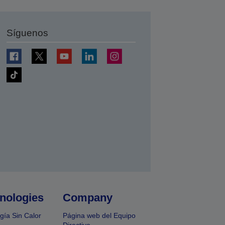
Síguenos
nologies
Company
gía Sin Calor
Página web del Equipo