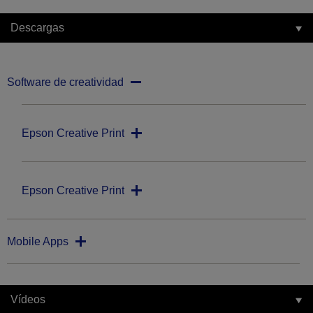
Descargas
Software de creatividad
Epson Creative Print
Epson Creative Print
Mobile Apps
Vídeos