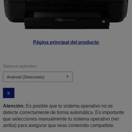
Página principal del producto
Sistema operativo:
Ir
Atención:
Es posible que tu sistema operativo no se
detecte correctamente de forma automática. Es importante
que selecciones manualmente tu sistema operativo (ver
arriba) para asegurar que veas contenido compatible.