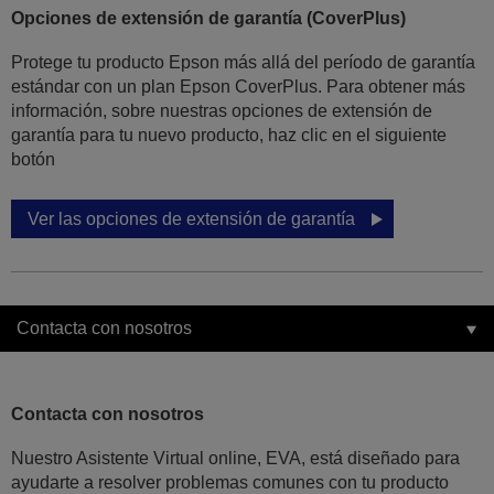
Opciones de extensión de garantía (CoverPlus)
Protege tu producto Epson más allá del período de garantía
estándar con un plan Epson CoverPlus. Para obtener más
información, sobre nuestras opciones de extensión de
garantía para tu nuevo producto, haz clic en el siguiente
botón
Ver las opciones de extensión de garantía
Contacta con nosotros
Contacta con nosotros
Nuestro Asistente Virtual online, EVA, está diseñado para
ayudarte a resolver problemas comunes con tu producto