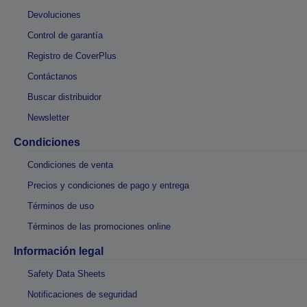
Devoluciones
Control de garantía
Registro de CoverPlus
Contáctanos
Buscar distribuidor
Newsletter
Condiciones
Condiciones de venta
Precios y condiciones de pago y entrega
Términos de uso
Términos de las promociones online
Información legal
Safety Data Sheets
Notificaciones de seguridad