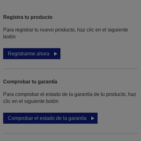
Registra tu producto
Para registrar tu nuevo producto, haz clic en el siguiente
botón
Registrarme ahora
Comprobar tu garantía
Para comprobar el estado de la garantía de tu producto, haz
clic en el siguiente botón
Comprobar el estado de la garantía