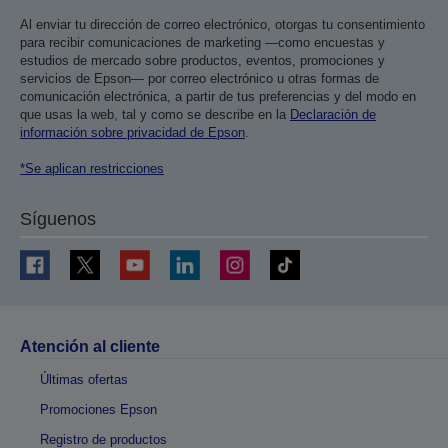
Al enviar tu dirección de correo electrónico, otorgas tu consentimiento
para recibir comunicaciones de marketing —como encuestas y
estudios de mercado sobre productos, eventos, promociones y
servicios de Epson— por correo electrónico u otras formas de
comunicación electrónica, a partir de tus preferencias y del modo en
que usas la web, tal y como se describe en la
Declaración de
información sobre privacidad de Epson
.
*Se aplican restricciones
Síguenos
Atención al cliente
Últimas ofertas
Promociones Epson
Registro de productos