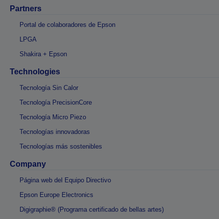
Partners
Portal de colaboradores de Epson
LPGA
Shakira + Epson
Technologies
Tecnología Sin Calor
Tecnología PrecisionCore
Tecnología Micro Piezo
Tecnologías innovadoras
Tecnologías más sostenibles
Company
Página web del Equipo Directivo
Epson Europe Electronics
Digigraphie® (Programa certificado de bellas artes)