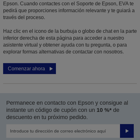
Epson. Cuando contactes con el Soporte de Epson, EVA te
pedirá que proporciones información relevante y te guiará a
través del proceso.
Haz clic en el icono de la burbuja o globo de chat en la parte
inferior derecha de esta página para acceder a nuestro
asistente virtual y obtener ayuda con tu pregunta, o para
explorar formas alternativas de contactar con nosotros.
Comenzar ahora
Permanece en contacto con Epson y consigue al
instante un código de cupón con un
10 %*
de
descuento en tu próximo pedido.
Enviar