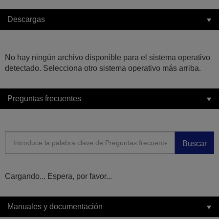
Descargas
No hay ningún archivo disponible para el sistema operativo
detectado. Selecciona otro sistema operativo más arriba.
Preguntas frecuentes
Buscar
Cargando... Espera, por favor...
Manuales y documentación