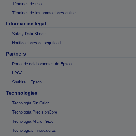
Términos de uso
Términos de las promociones online
Información legal
Safety Data Sheets
Notificaciones de seguridad
Partners
Portal de colaboradores de Epson
LPGA
Shakira + Epson
Technologies
Tecnología Sin Calor
Tecnología PrecisionCore
Tecnología Micro Piezo
Tecnologías innovadoras