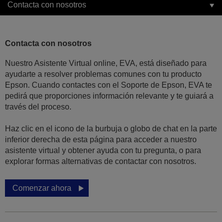
Contacta con nosotros
Contacta con nosotros
Nuestro Asistente Virtual online, EVA, está diseñado para
ayudarte a resolver problemas comunes con tu producto
Epson. Cuando contactes con el Soporte de Epson, EVA te
pedirá que proporciones información relevante y te guiará a
través del proceso.
Haz clic en el icono de la burbuja o globo de chat en la parte
inferior derecha de esta página para acceder a nuestro
asistente virtual y obtener ayuda con tu pregunta, o para
explorar formas alternativas de contactar con nosotros.
Comenzar ahora