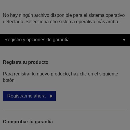
No hay ningún archivo disponible para el sistema operativo
detectado. Selecciona otro sistema operativo más arriba.
Registro y opciones de garantía
Registra tu producto
Para registrar tu nuevo producto, haz clic en el siguiente
botón
Registrarme ahora
Comprobar tu garantía