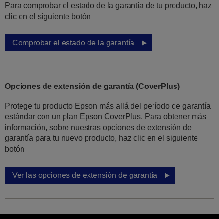
Para comprobar el estado de la garantía de tu producto, haz
clic en el siguiente botón
Comprobar el estado de la garantía
Opciones de extensión de garantía (CoverPlus)
Protege tu producto Epson más allá del período de garantía
estándar con un plan Epson CoverPlus. Para obtener más
información, sobre nuestras opciones de extensión de
garantía para tu nuevo producto, haz clic en el siguiente
botón
Ver las opciones de extensión de garantía