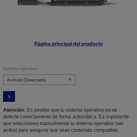
Página principal del producto
Sistema operativo:
Ir
Atención:
Es posible que tu sistema operativo no se
detecte correctamente de forma automática. Es importante
que selecciones manualmente tu sistema operativo (ver
arriba) para asegurar que veas contenido compatible.