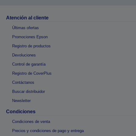
Atención al cliente
Últimas ofertas
Promociones Epson
Registro de productos
Devoluciones
Control de garantía
Registro de CoverPlus
Contáctanos
Buscar distribuidor
Newsletter
Condiciones
Condiciones de venta
Precios y condiciones de pago y entrega