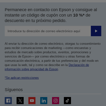
Permanece en contacto con Epson y consigue al
instante un código de cupón con un
10 %*
de
descuento en tu próximo pedido.
Enviar
Al enviar tu dirección de correo electrónico, otorgas tu consentimiento
para recibir comunicaciones de marketing —como encuestas y
estudios de mercado sobre productos, eventos, promociones y
servicios de Epson— por correo electrónico u otras formas de
comunicación electrónica, a partir de tus preferencias y del modo en
que usas la web, tal y como se describe en la
Declaración de
información sobre privacidad de Epson
.
*Se aplican restricciones
Síguenos