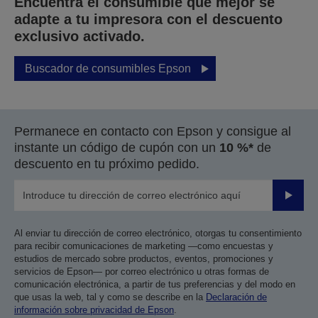
Encuentra el consumible que mejor se
adapte a tu impresora con el descuento
exclusivo activado.
Buscador de consumibles Epson
Permanece en contacto con Epson y consigue al
instante un código de cupón con un
10 %*
de
descuento en tu próximo pedido.
Enviar
Al enviar tu dirección de correo electrónico, otorgas tu consentimiento
para recibir comunicaciones de marketing —como encuestas y
estudios de mercado sobre productos, eventos, promociones y
servicios de Epson— por correo electrónico u otras formas de
comunicación electrónica, a partir de tus preferencias y del modo en
que usas la web, tal y como se describe en la
Declaración de
información sobre privacidad de Epson
.