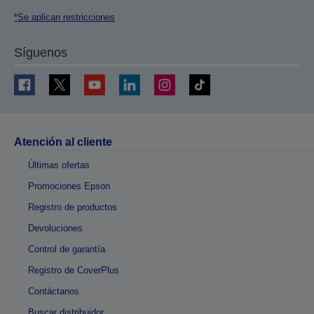
*Se aplican restricciones
Síguenos
Atención al cliente
Últimas ofertas
Promociones Epson
Registro de productos
Devoluciones
Control de garantía
Registro de CoverPlus
Contáctanos
Buscar distribuidor