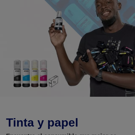
Tinta y papel