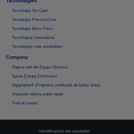
Technologies
Tecnología Sin Calor
Tecnología PrecisionCore
Tecnología Micro Piezo
Tecnologías innovadoras
Tecnologías más sostenibles
Company
Página web del Equipo Directivo
Epson Europe Electronics
Digigraphie® (Programa certificado de bellas artes)
Impresión directa sobre tejido
Todo el mundo
Identificación del vendedor