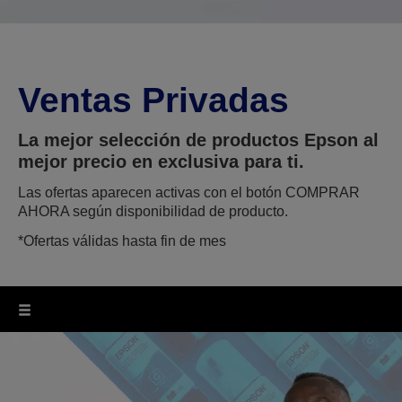
Ventas Privadas
La mejor selección de productos Epson al
mejor precio en exclusiva para ti.
Las ofertas aparecen activas con el botón COMPRAR
AHORA según disponibilidad de producto.
*Ofertas válidas hasta fin de mes