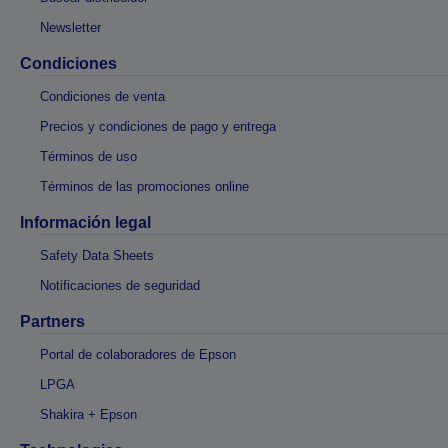
Newsletter
Condiciones
Condiciones de venta
Precios y condiciones de pago y entrega
Términos de uso
Términos de las promociones online
Información legal
Safety Data Sheets
Notificaciones de seguridad
Partners
Portal de colaboradores de Epson
LPGA
Shakira + Epson