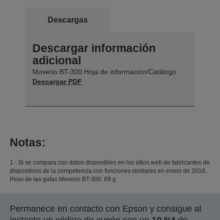
Descargas
Descargar información
adicional
Moverio BT-300 Hoja de información/Catálogo
Descargar PDF
Notas:
1 - Si se compara con datos disponibles en los sitios web de fabricantes de
dispositivos de la competencia con funciones similares en enero de 2016.
Peso de las gafas Moverio BT-300: 69 g
Permanece en contacto con Epson y consigue al
instante un código de cupón con un
10 %*
de