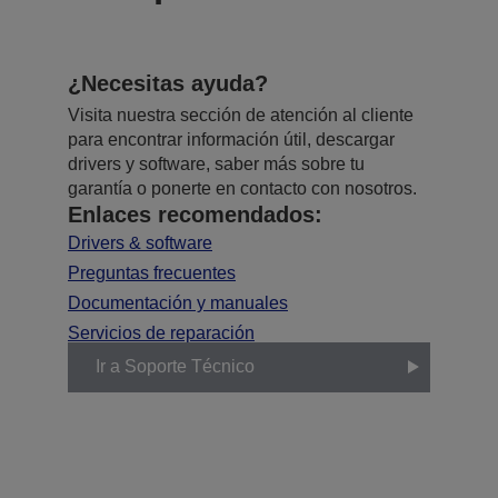
¿Necesitas ayuda?
Visita nuestra sección de atención al cliente
para encontrar información útil, descargar
drivers y software, saber más sobre tu
garantía o ponerte en contacto con nosotros.
Enlaces recomendados:
Drivers & software
Preguntas frecuentes
Documentación y manuales
Servicios de reparación
Ir a Soporte Técnico