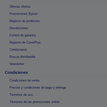
Últimas ofertas
Promociones Epson
Registro de productos
Devoluciones
Control de garantía
Registro de CoverPlus
Contáctanos
Buscar distribuidor
Newsletter
Condiciones
Condiciones de venta
Precios y condiciones de pago y entrega
Términos de uso
Términos de las promociones online