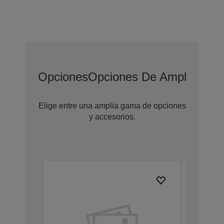
Opciones
Opciones De Ampliación 
Elige entre una amplia gama de opciones
y accesorios.