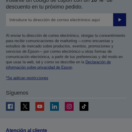
descuento en tu próximo pedido.
Enviar
Al enviar tu dirección de correo electrónico, otorgas tu consentimiento
para recibir comunicaciones de marketing —como encuestas y
estudios de mercado sobre productos, eventos, promociones y
servicios de Epson— por correo electrónico u otras formas de
comunicación electrónica, a partir de tus preferencias y del modo en
que usas la web, tal y como se describe en la
Declaración de
información sobre privacidad de Epson
.
*Se aplican restricciones
Síguenos
Atención al cliente