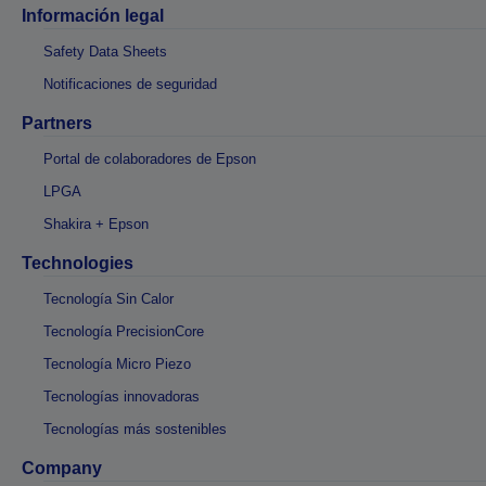
Información legal
Safety Data Sheets
Notificaciones de seguridad
Partners
Portal de colaboradores de Epson
LPGA
Shakira + Epson
Technologies
Tecnología Sin Calor
Tecnología PrecisionCore
Tecnología Micro Piezo
Tecnologías innovadoras
Tecnologías más sostenibles
Company