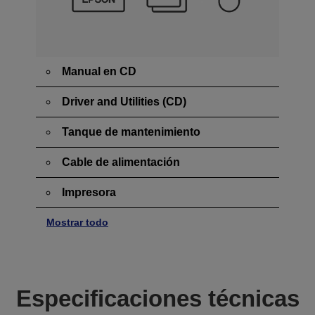
Manual en CD
Driver and Utilities (CD)
Tanque de mantenimiento
Cable de alimentación
Impresora
Mostrar todo
Especificaciones técnicas