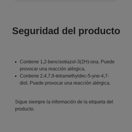
Seguridad del producto
Contiene 1,2-bencisotiazol-3(2H)-ona. Puede
provocar una reacción alérgica.
Contiene 2,4,7,9-tetramethyldec-5-yne-4,7-
diol. Puede provocar una reacción alérgica.
Sigue siempre la información de la etiqueta del
producto.