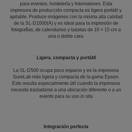
para eventos, hostelería y fotomatones. Esta
impresora de producción compacta es ligera portátil y
apilable. Produce imágenes con la misma alta calidad
de la SL-D1000(A) y es ideal para la impresión de
fotografías, de calendarios y tarjetas de 10 × 15 cm a
una o doble cara.
Ligera, compacta y portátil
La SL-D500 ocupa poco espacio y es la impresora
SureLab más ligera y compacta de la gama Epson.
Esto resulta especialmente útil cuando la impresora
necesita trasladarse a una ubicación diferente o a un
evento para su uso in situ
Integración perfecta