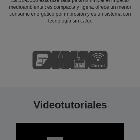
La SL-D500 está diseñada para minimizar el impacto
medioambiental: es compacta y ligera, ofrece un menor
consumo energético por impresión y es un sistema con
tecnología sin calor.
Videotutoriales