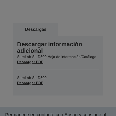
Descargas
Descargar información
adicional
SureLab SL-D500 Hoja de información/Catálogo
Descargar PDF
SureLab SL-D500
Descargar PDF
Permanece en contacto con Epson y consigue al