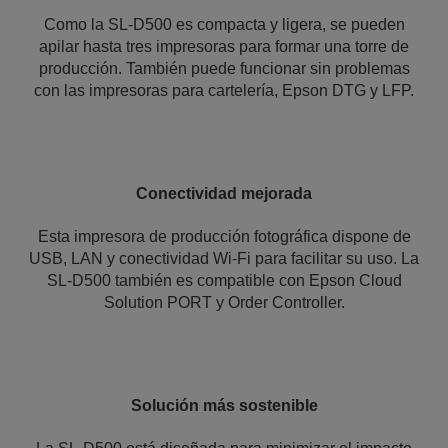
Como la SL-D500 es compacta y ligera, se pueden
apilar hasta tres impresoras para formar una torre de
producción. También puede funcionar sin problemas
con las impresoras para cartelería, Epson DTG y LFP.
Conectividad mejorada
Esta impresora de producción fotográfica dispone de
USB, LAN y conectividad Wi-Fi para facilitar su uso. La
SL-D500 también es compatible con Epson Cloud
Solution PORT y Order Controller.
Solución más sostenible