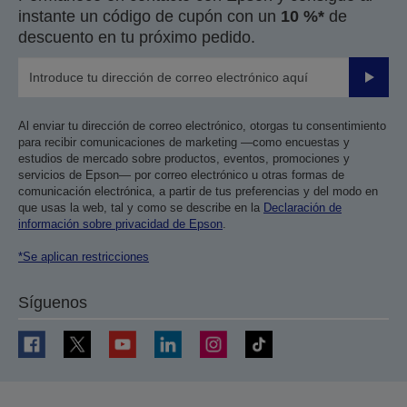
instante un código de cupón con un
10 %*
de
descuento en tu próximo pedido.
Enviar
Al enviar tu dirección de correo electrónico, otorgas tu consentimiento
para recibir comunicaciones de marketing —como encuestas y
estudios de mercado sobre productos, eventos, promociones y
servicios de Epson— por correo electrónico u otras formas de
comunicación electrónica, a partir de tus preferencias y del modo en
que usas la web, tal y como se describe en la
Declaración de
información sobre privacidad de Epson
.
*Se aplican restricciones
Síguenos