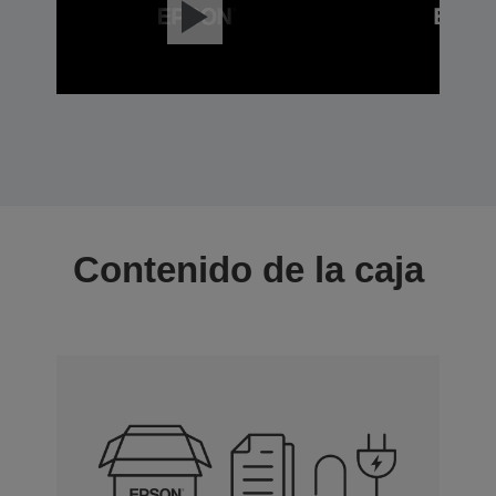
Contenido de la caja