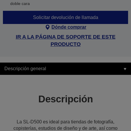
doble cara
Solicitar devolución de llamada
Dónde comprar
IR A LA PÁGINA DE SOPORTE DE ESTE
PRODUCTO
Descripción general
Descripción
La SL-D500 es ideal para tiendas de fotografía,
copisterías, estudios de diseño y de arte, así como