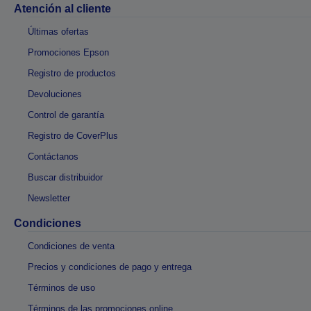
Atención al cliente
Últimas ofertas
Promociones Epson
Registro de productos
Devoluciones
Control de garantía
Registro de CoverPlus
Contáctanos
Buscar distribuidor
Newsletter
Condiciones
Condiciones de venta
Precios y condiciones de pago y entrega
Términos de uso
Términos de las promociones online