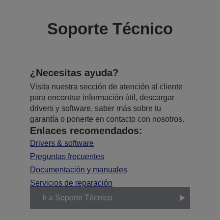
Soporte Técnico
¿Necesitas ayuda?
Visita nuestra sección de atención al cliente
para encontrar información útil, descargar
drivers y software, saber más sobre tu
garantía o ponerte en contacto con nosotros.
Enlaces recomendados:
Drivers & software
Preguntas frecuentes
Documentación y manuales
Servicios de reparación
Ir a Soporte Técnico