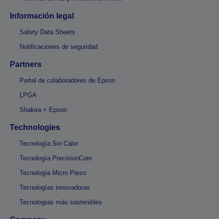
Información legal
Safety Data Sheets
Notificaciones de seguridad
Partners
Portal de colaboradores de Epson
LPGA
Shakira + Epson
Technologies
Tecnología Sin Calor
Tecnología PrecisionCore
Tecnología Micro Piezo
Tecnologías innovadoras
Tecnologías más sostenibles