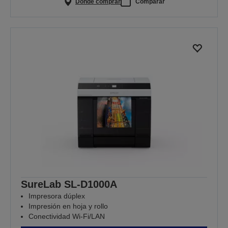
Dónde comprar
Comparar
SureLab SL-D1000A
Impresora dúplex
Impresión en hoja y rollo
Conectividad Wi-Fi/LAN