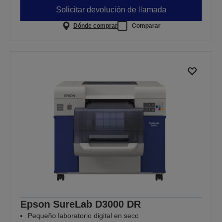
Solicitar devolución de llamada
Dónde comprar
Comparar
Epson SureLab D3000 DR
Pequeño laboratorio digital en seco