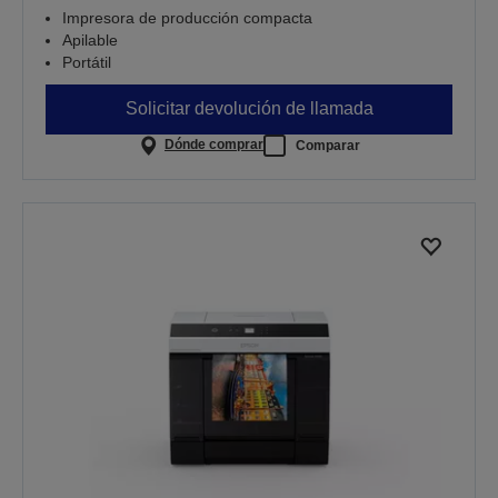
Impresora de producción compacta
Apilable
Portátil
Solicitar devolución de llamada
Dónde comprar
Comparar