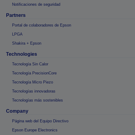
Notificaciones de seguridad
Partners
Portal de colaboradores de Epson
LPGA
Shakira + Epson
Technologies
Tecnología Sin Calor
Tecnología PrecisionCore
Tecnología Micro Piezo
Tecnologías innovadoras
Tecnologías más sostenibles
Company
Página web del Equipo Directivo
Epson Europe Electronics