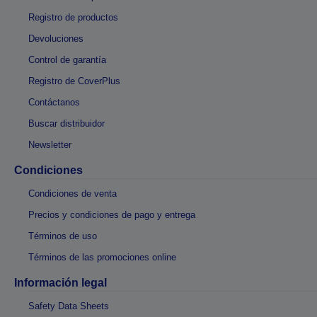
Registro de productos
Devoluciones
Control de garantía
Registro de CoverPlus
Contáctanos
Buscar distribuidor
Newsletter
Condiciones
Condiciones de venta
Precios y condiciones de pago y entrega
Términos de uso
Términos de las promociones online
Información legal
Safety Data Sheets