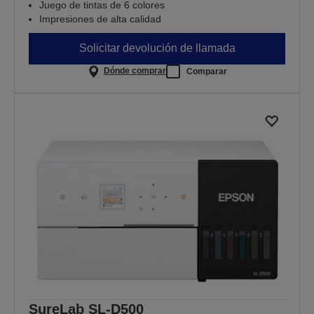
Juego de tintas de 6 colores
Impresiones de alta calidad
Solicitar devolución de llamada
Dónde comprar
Comparar
SureLab SL-D500