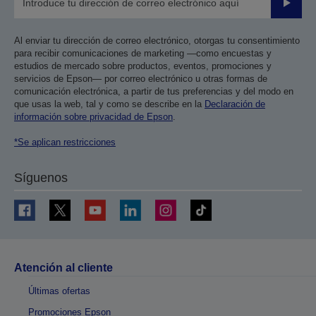
Enviar
Al enviar tu dirección de correo electrónico, otorgas tu consentimiento
para recibir comunicaciones de marketing —como encuestas y
estudios de mercado sobre productos, eventos, promociones y
servicios de Epson— por correo electrónico u otras formas de
comunicación electrónica, a partir de tus preferencias y del modo en
que usas la web, tal y como se describe en la
Declaración de
información sobre privacidad de Epson
.
*Se aplican restricciones
Síguenos
Atención al cliente
Últimas ofertas
Promociones Epson