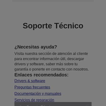
Soporte Técnico
¿Necesitas ayuda?
Visita nuestra sección de atención al cliente
para encontrar información útil, descargar
drivers y software, saber más sobre tu
garantía o ponerte en contacto con nosotros.
Enlaces recomendados:
Drivers & software
Preguntas frecuentes
Documentación y manuales
Servicios de reparación