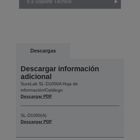
Ir a Soporte Técnico
Descargas
Descargar información
adicional
SureLab SL-D1000A Hoja de
información/Catálogo
Descargar PDF
SL-D1000(A)
Descargar PDF