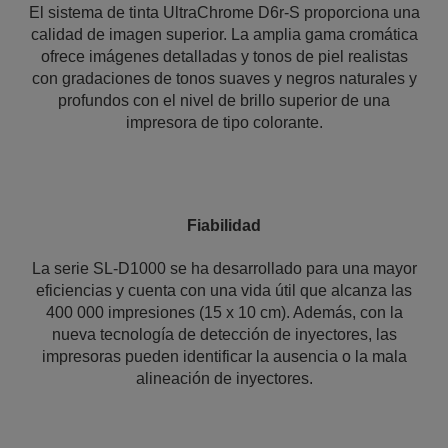
El sistema de tinta UltraChrome D6r-S proporciona una
calidad de imagen superior. La amplia gama cromática
ofrece imágenes detalladas y tonos de piel realistas
con gradaciones de tonos suaves y negros naturales y
profundos con el nivel de brillo superior de una
impresora de tipo colorante.
Fiabilidad
La serie SL-D1000 se ha desarrollado para una mayor
eficiencias y cuenta con una vida útil que alcanza las
400 000 impresiones (15 x 10 cm). Además, con la
nueva tecnología de detección de inyectores, las
impresoras pueden identificar la ausencia o la mala
alineación de inyectores.