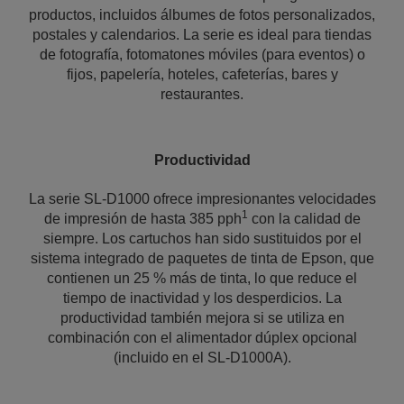
productos, incluidos álbumes de fotos personalizados,
postales y calendarios. La serie es ideal para tiendas
de fotografía, fotomatones móviles (para eventos) o
fijos, papelería, hoteles, cafeterías, bares y
restaurantes.
Productividad
La serie SL-D1000 ofrece impresionantes velocidades
1
de impresión de hasta 385 pph
con la calidad de
siempre. Los cartuchos han sido sustituidos por el
sistema integrado de paquetes de tinta de Epson, que
contienen un 25 % más de tinta, lo que reduce el
tiempo de inactividad y los desperdicios. La
productividad también mejora si se utiliza en
combinación con el alimentador dúplex opcional
(incluido en el SL-D1000A).