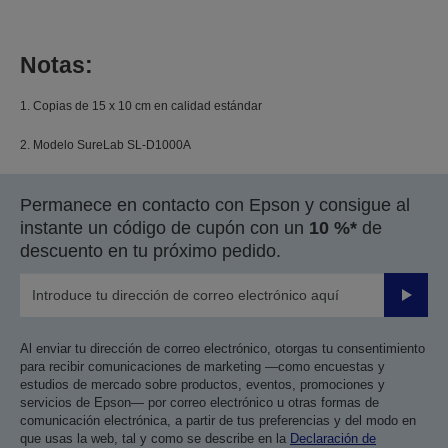
Notas:
1. Copias de 15 x 10 cm en calidad estándar
2. Modelo SureLab SL-D1000A
Permanece en contacto con Epson y consigue al
instante un código de cupón con un
10 %*
de
descuento en tu próximo pedido.
Enviar
Al enviar tu dirección de correo electrónico, otorgas tu consentimiento
para recibir comunicaciones de marketing —como encuestas y
estudios de mercado sobre productos, eventos, promociones y
servicios de Epson— por correo electrónico u otras formas de
comunicación electrónica, a partir de tus preferencias y del modo en
que usas la web, tal y como se describe en la
Declaración de