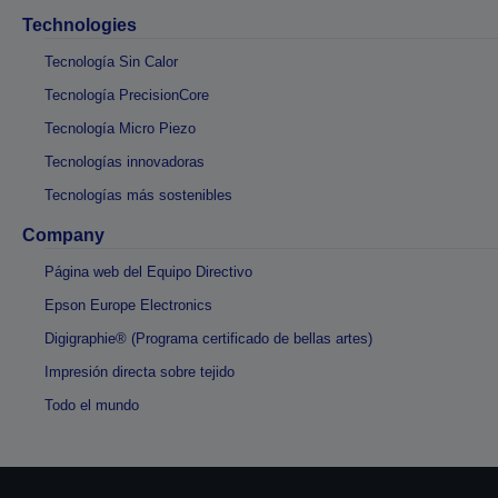
Technologies
Tecnología Sin Calor
Tecnología PrecisionCore
Tecnología Micro Piezo
Tecnologías innovadoras
Tecnologías más sostenibles
Company
Página web del Equipo Directivo
Epson Europe Electronics
Digigraphie® (Programa certificado de bellas artes)
Impresión directa sobre tejido
Todo el mundo