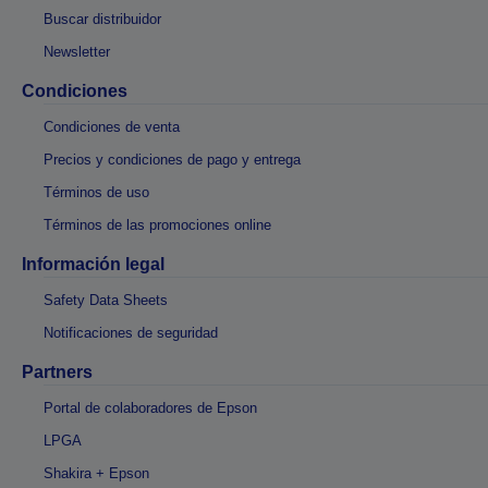
Buscar distribuidor
Newsletter
Condiciones
Condiciones de venta
Precios y condiciones de pago y entrega
Términos de uso
Términos de las promociones online
Información legal
Safety Data Sheets
Notificaciones de seguridad
Partners
Portal de colaboradores de Epson
LPGA
Shakira + Epson