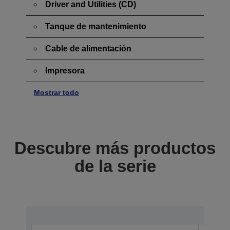
Driver and Utilities (CD)
Tanque de mantenimiento
Cable de alimentación
Impresora
Mostrar todo
Descubre más productos
de la serie