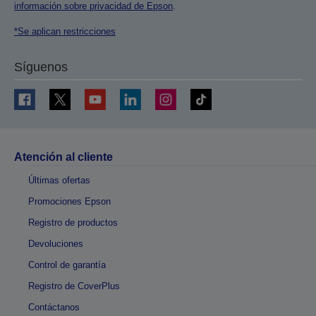
información sobre privacidad de Epson
.
*Se aplican restricciones
Síguenos
Atención al cliente
Últimas ofertas
Promociones Epson
Registro de productos
Devoluciones
Control de garantía
Registro de CoverPlus
Contáctanos