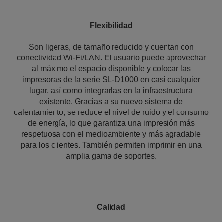
Flexibilidad
Son ligeras, de tamaño reducido y cuentan con
conectividad Wi-Fi/LAN. El usuario puede aprovechar
al máximo el espacio disponible y colocar las
impresoras de la serie SL-D1000 en casi cualquier
lugar, así como integrarlas en la infraestructura
existente. Gracias a su nuevo sistema de
calentamiento, se reduce el nivel de ruido y el consumo
de energía, lo que garantiza una impresión más
respetuosa con el medioambiente y más agradable
para los clientes. También permiten imprimir en una
amplia gama de soportes.
Calidad