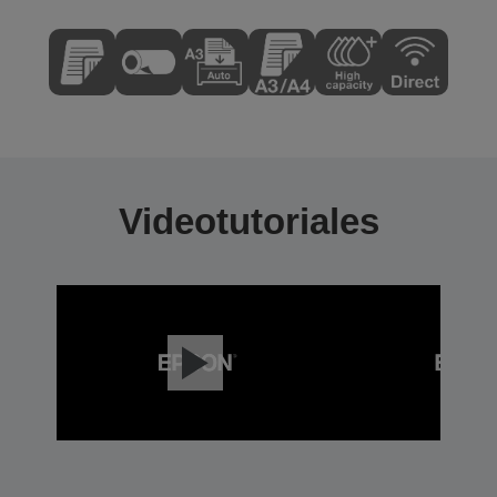
Videotutoriales