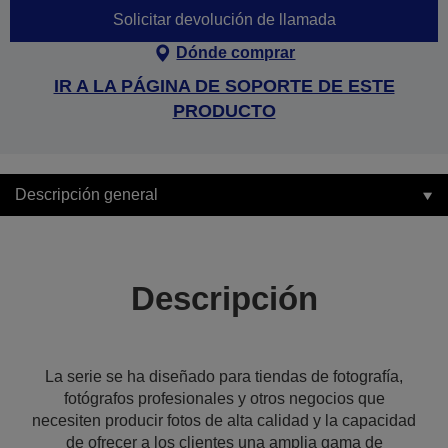
Solicitar devolución de llamada
Dónde comprar
IR A LA PÁGINA DE SOPORTE DE ESTE
PRODUCTO
Descripción general
Descripción
La serie se ha diseñado para tiendas de fotografía,
fotógrafos profesionales y otros negocios que
necesiten producir fotos de alta calidad y la capacidad
de ofrecer a los clientes una amplia gama de