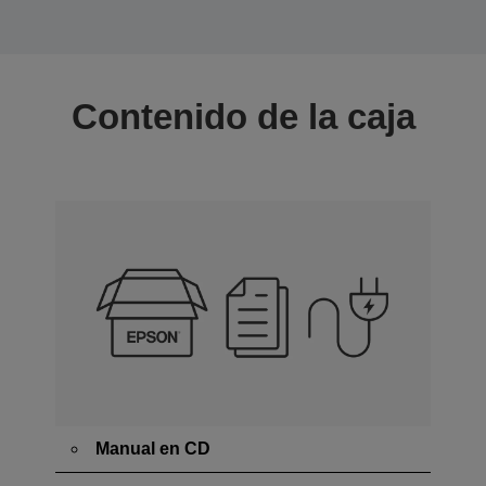
Contenido de la caja
Manual en CD