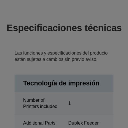
Especificaciones técnicas
Las funciones y especificaciones del producto
están sujetas a cambios sin previo aviso.
Tecnología de impresión
Number of
1
Printers included
Additional Parts
Duplex Feeder