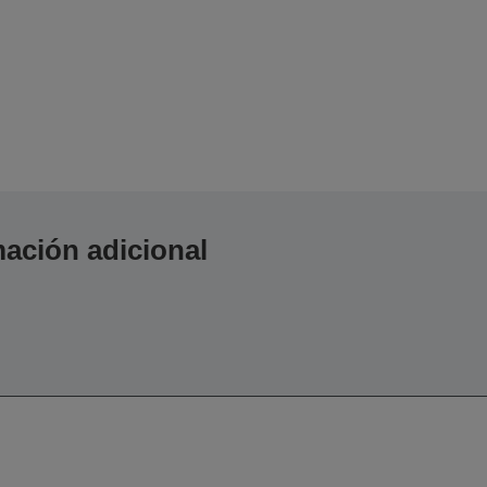
ación adicional