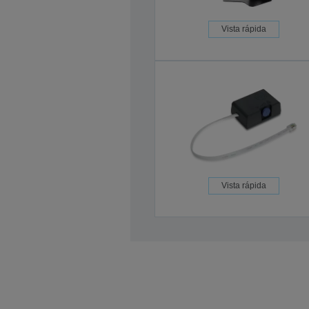
Vista rápida
Vista rápida