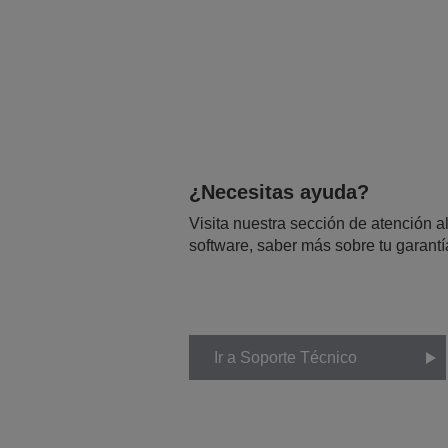
¿Necesitas ayuda?
Visita nuestra sección de atención al
software, saber más sobre tu garantí
Ir a Soporte Técnico