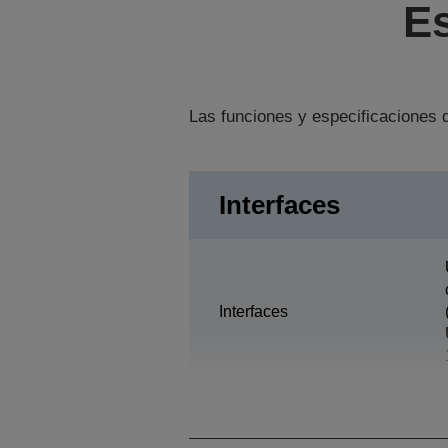
Es
Las funciones y especificaciones d
Interfaces
Interfaces