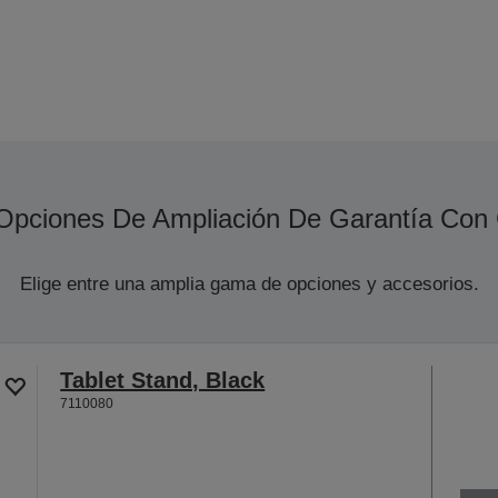
Opciones De Ampliación De Garantía Con
Elige entre una amplia gama de opciones y accesorios.
Tablet Stand, Black
7110080