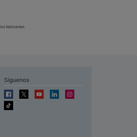
os fabricantes.
Síguenos