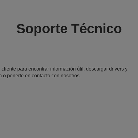
Soporte Técnico
 cliente para encontrar información útil, descargar drivers y
a o ponerte en contacto con nosotros.