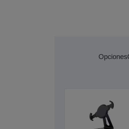
Opciones