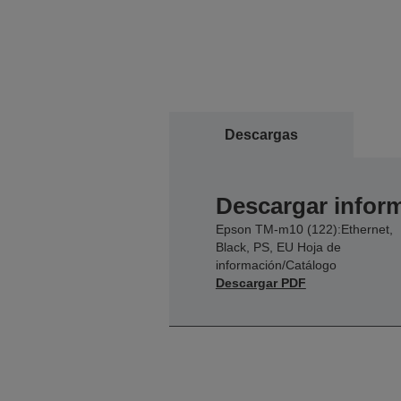
Descargas
Descargar inform
Epson TM-m10 (122):Ethernet,
Black, PS, EU Hoja de
información/Catálogo
Descargar PDF