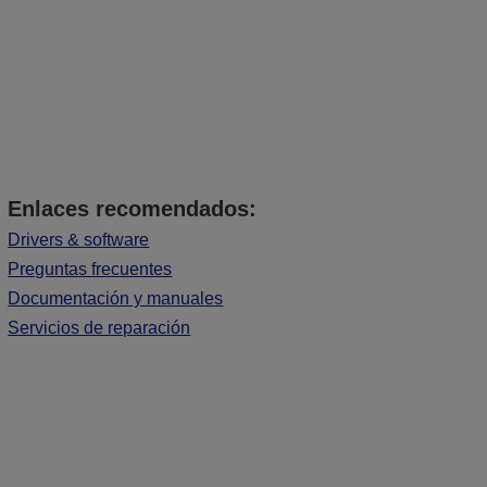
Enlaces recomendados:
Drivers & software
Preguntas frecuentes
Documentación y manuales
Servicios de reparación