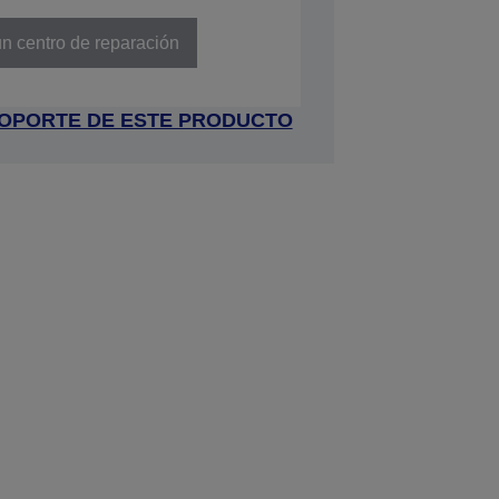
E74122
n centro de reparación
 SOPORTE DE ESTE PRODUCTO