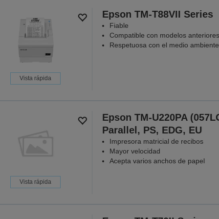
Epson TM-T88VII Series
Fiable
Compatible con modelos anteriore
Respetuosa con el medio ambiente
Vista rápida
Epson TM-U220PA (057L
Parallel, PS, EDG, EU
Impresora matricial de recibos
Mayor velocidad
Acepta varios anchos de papel
Vista rápida