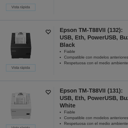
Vista rápida
Epson TM-T88VII (132):
USB, Eth, PowerUSB, Bu
Black
Fiable
Compatible con modelos anteriore
Respetuosa con el medio ambiente
Vista rápida
Epson TM-T88VII (131):
USB, Eth, PowerUSB, Bu
White
Fiable
Compatible con modelos anteriore
Respetuosa con el medio ambiente
Vista rápida