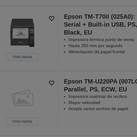
Epson TM-T70II (025A0):
Serial + Built-in USB, PS
Black, EU
Impresora térmica punto de venta
Hasta 250 mm por segundo
Alimentación de papel frontal
Vista rápida
Epson TM-U220PA (007L
Parallel, PS, ECW, EU
Impresora matricial de recibos
Mayor velocidad
Acepta varios anchos de papel
Vista rápida