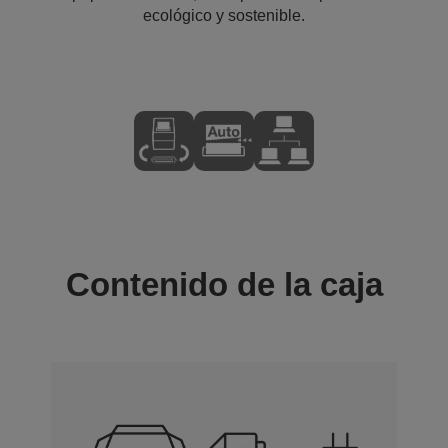
ecológico y sostenible.
Contenido de la caja