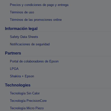
Precios y condiciones de pago y entrega
Términos de uso
Términos de las promociones online
Información legal
Safety Data Sheets
Notificaciones de seguridad
Partners
Portal de colaboradores de Epson
LPGA
Shakira + Epson
Technologies
Tecnología Sin Calor
Tecnología PrecisionCore
Tecnología Micro Piezo