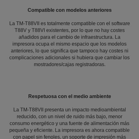
Compatible con modelos anteriores
La TM-T88VII es totalmente compatible con el software
T88V y T88VI existentes, por lo que no hay costes
añadidos para el cambio de infraestructura. La
impresora ocupa el mismo espacio que los modelos
anteriores, lo que significa que tampoco hay costes ni
complicaciones adicionales si hubiera que cambiar los
mostradores/cajas registradoras.
Respetuosa con el medio ambiente
La TM-T88VII presenta un impacto medioambiental
reducido, con un nivel de ruido más bajo, menor
consumo energético y una fuente de alimentación más
pequeña y eficiente. La impresora es ahora compatible
con papel sin fenoles, un soporte de impresión más