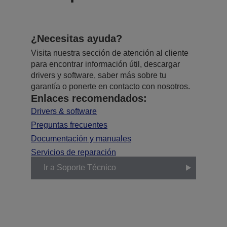
¿Necesitas ayuda?
Visita nuestra sección de atención al cliente
para encontrar información útil, descargar
drivers y software, saber más sobre tu
garantía o ponerte en contacto con nosotros.
Enlaces recomendados:
Drivers & software
Preguntas frecuentes
Documentación y manuales
Servicios de reparación
Ir a Soporte Técnico