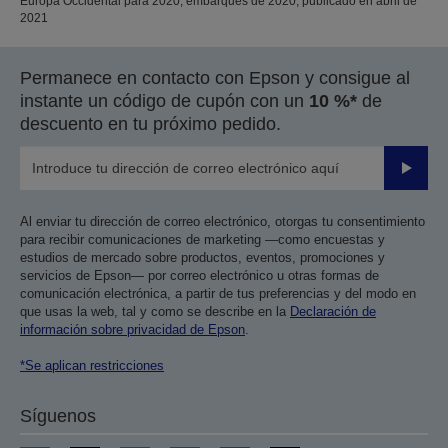
Europa Occidental para 2020, embarques de 2020, publicado en abril de
2021
Permanece en contacto con Epson y consigue al
instante un código de cupón con un
10 %*
de
descuento en tu próximo pedido.
Enviar
Al enviar tu dirección de correo electrónico, otorgas tu consentimiento
para recibir comunicaciones de marketing —como encuestas y
estudios de mercado sobre productos, eventos, promociones y
servicios de Epson— por correo electrónico u otras formas de
comunicación electrónica, a partir de tus preferencias y del modo en
que usas la web, tal y como se describe en la
Declaración de
información sobre privacidad de Epson
.
*Se aplican restricciones
Síguenos