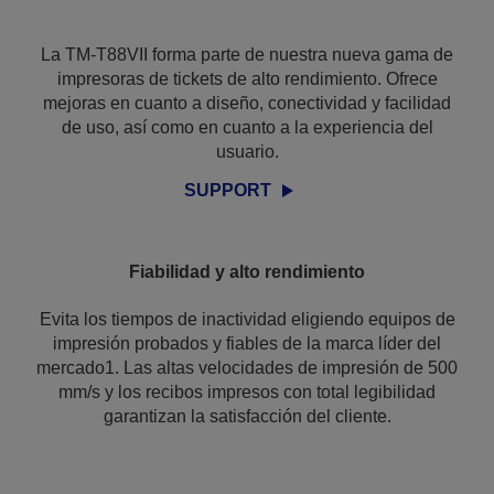
La TM-T88VII forma parte de nuestra nueva gama de
impresoras de tickets de alto rendimiento. Ofrece
mejoras en cuanto a diseño, conectividad y facilidad
de uso, así como en cuanto a la experiencia del
usuario.
SUPPORT
Fiabilidad y alto rendimiento
Evita los tiempos de inactividad eligiendo equipos de
impresión probados y fiables de la marca líder del
mercado1. Las altas velocidades de impresión de 500
mm/s y los recibos impresos con total legibilidad
garantizan la satisfacción del cliente.