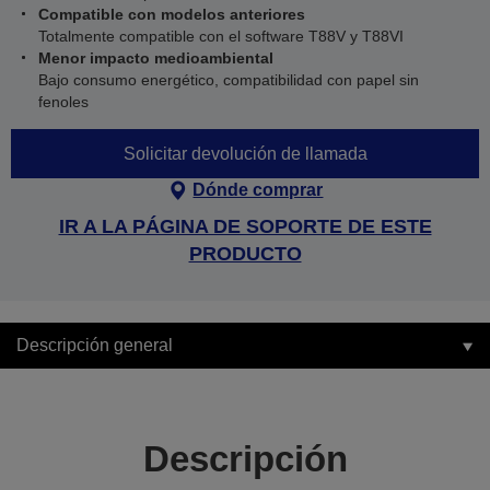
Compatible con modelos anteriores
Totalmente compatible con el software T88V y T88VI
Menor impacto medioambiental
Bajo consumo energético, compatibilidad con papel sin
fenoles
Solicitar devolución de llamada
Dónde comprar
IR A LA PÁGINA DE SOPORTE DE ESTE
PRODUCTO
Descripción general
Descripción