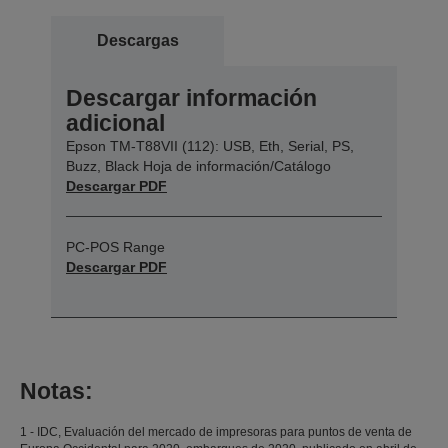
Descargas
Descargar información
adicional
Epson TM-T88VII (112): USB, Eth, Serial, PS,
Buzz, Black Hoja de información/Catálogo
Descargar PDF
PC-POS Range
Descargar PDF
Notas:
1 - IDC, Evaluación del mercado de impresoras para puntos de venta de