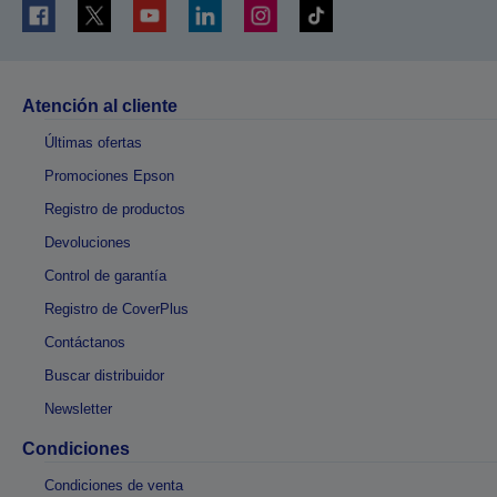
Atención al cliente
Últimas ofertas
Promociones Epson
Registro de productos
Devoluciones
Control de garantía
Registro de CoverPlus
Contáctanos
Buscar distribuidor
Newsletter
Condiciones
Condiciones de venta