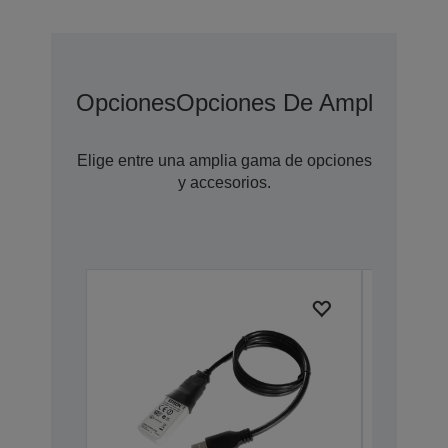
Opciones
Opciones De Ampliación 
Elige entre una amplia gama de opciones
y accesorios.