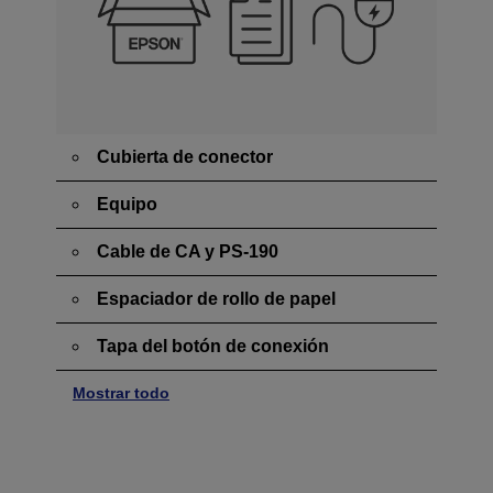
Cubierta de conector
Equipo
Cable de CA y PS-190
Espaciador de rollo de papel
Tapa del botón de conexión
Mostrar todo