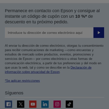
Permanece en contacto con Epson y consigue al
instante un código de cupón con un
10 %*
de
descuento en tu próximo pedido.
Enviar
Al enviar tu dirección de correo electrónico, otorgas tu consentimiento
para recibir comunicaciones de marketing —como encuestas y
estudios de mercado sobre productos, eventos, promociones y
servicios de Epson— por correo electrónico u otras formas de
comunicación electrónica, a partir de tus preferencias y del modo en
que usas la web, tal y como se describe en la
Declaración de
información sobre privacidad de Epson
.
*Se aplican restricciones
Síguenos