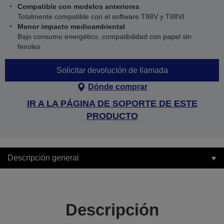
Compatible con modelos anteriores
Totalmente compatible con el software T88V y T88VI
Menor impacto medioambiental
Bajo consumo energético, compatibilidad con papel sin
fenoles
Solicitar devolución de llamada
Dónde comprar
IR A LA PÁGINA DE SOPORTE DE ESTE
PRODUCTO
Descripción general
Descripción