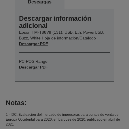
Descargas
Descargar información
adicional
Epson TM-T88VII (131): USB, Eth, PowerUSB,
Buzz, White Hoja de información/Catálogo
Descargar PDF
PC-POS Range
Descargar PDF
Notas:
1 - IDC, Evaluación del mercado de impresoras para puntos de venta de
Europa Occidental para 2020, embarques de 2020, publicado en abril de
2021