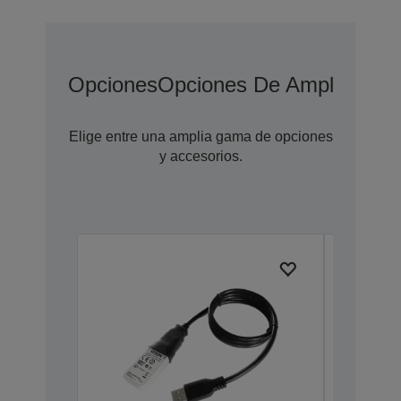
Opciones
Opciones De Ampliación 
Elige entre una amplia gama de opciones
y accesorios.