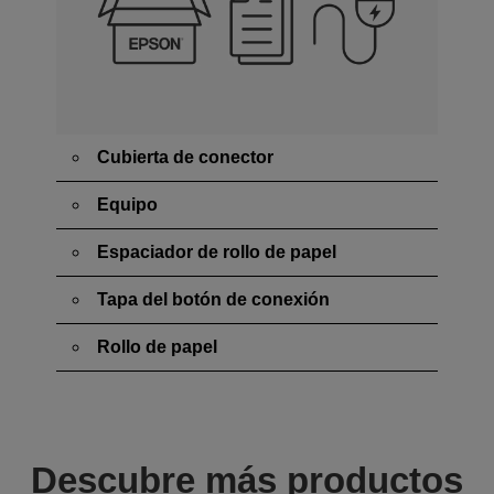
Cubierta de conector
Equipo
Espaciador de rollo de papel
Tapa del botón de conexión
Rollo de papel
Descubre más productos