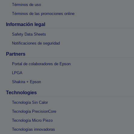
Términos de uso
Términos de las promociones online
Información legal
Safety Data Sheets
Notificaciones de seguridad
Partners
Portal de colaboradores de Epson
LPGA
Shakira + Epson
Technologies
Tecnología Sin Calor
Tecnología PrecisionCore
Tecnología Micro Piezo
Tecnologías innovadoras