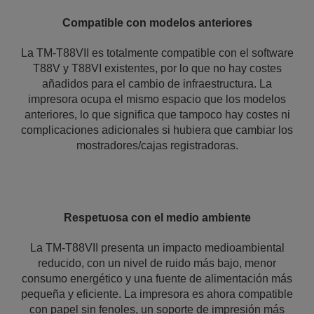
Compatible con modelos anteriores
La TM-T88VII es totalmente compatible con el software
T88V y T88VI existentes, por lo que no hay costes
añadidos para el cambio de infraestructura. La
impresora ocupa el mismo espacio que los modelos
anteriores, lo que significa que tampoco hay costes ni
complicaciones adicionales si hubiera que cambiar los
mostradores/cajas registradoras.
Respetuosa con el medio ambiente
La TM-T88VII presenta un impacto medioambiental
reducido, con un nivel de ruido más bajo, menor
consumo energético y una fuente de alimentación más
pequeña y eficiente. La impresora es ahora compatible
con papel sin fenoles, un soporte de impresión más