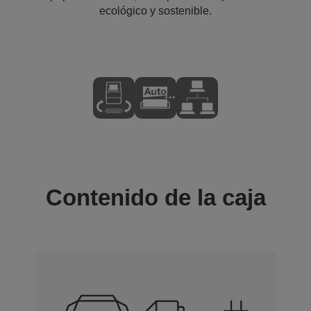
ecológico y sostenible.
Contenido de la caja