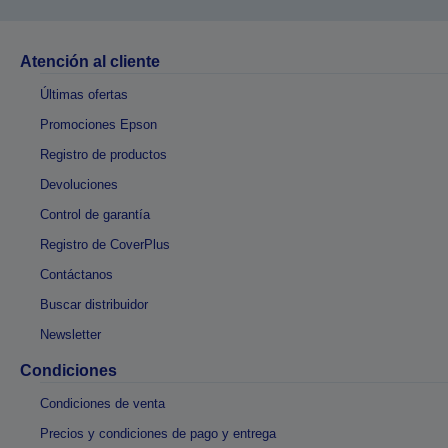
Atención al cliente
Últimas ofertas
Promociones Epson
Registro de productos
Devoluciones
Control de garantía
Registro de CoverPlus
Contáctanos
Buscar distribuidor
Newsletter
Condiciones
Condiciones de venta
Precios y condiciones de pago y entrega