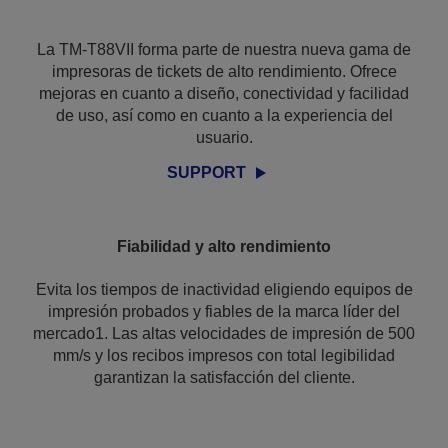
La TM-T88VII forma parte de nuestra nueva gama de
impresoras de tickets de alto rendimiento. Ofrece
mejoras en cuanto a diseño, conectividad y facilidad
de uso, así como en cuanto a la experiencia del
usuario.
SUPPORT
Fiabilidad y alto rendimiento
Evita los tiempos de inactividad eligiendo equipos de
impresión probados y fiables de la marca líder del
mercado1. Las altas velocidades de impresión de 500
mm/s y los recibos impresos con total legibilidad
garantizan la satisfacción del cliente.