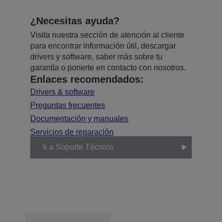
¿Necesitas ayuda?
Visita nuestra sección de atención al cliente
para encontrar información útil, descargar
drivers y software, saber más sobre tu
garantía o ponerte en contacto con nosotros.
Enlaces recomendados:
Drivers & software
Preguntas frecuentes
Documentación y manuales
Servicios de reparación
Ir a Soporte Técnico