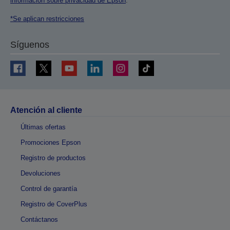
información sobre privacidad de Epson
.
*Se aplican restricciones
Síguenos
Atención al cliente
Últimas ofertas
Promociones Epson
Registro de productos
Devoluciones
Control de garantía
Registro de CoverPlus
Contáctanos