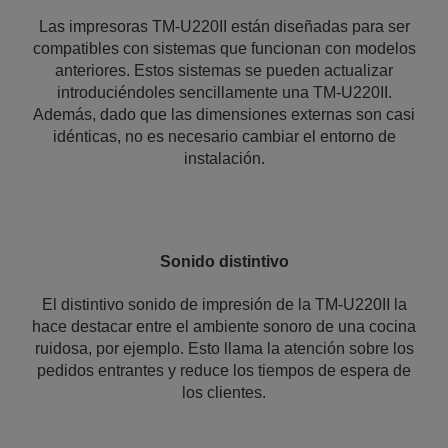
Las impresoras TM-U220II están diseñadas para ser
compatibles con sistemas que funcionan con modelos
anteriores. Estos sistemas se pueden actualizar
introduciéndoles sencillamente una TM-U220II.
Además, dado que las dimensiones externas son casi
idénticas, no es necesario cambiar el entorno de
instalación.
Sonido distintivo
El distintivo sonido de impresión de la TM-U220II la
hace destacar entre el ambiente sonoro de una cocina
ruidosa, por ejemplo. Esto llama la atención sobre los
pedidos entrantes y reduce los tiempos de espera de
los clientes.