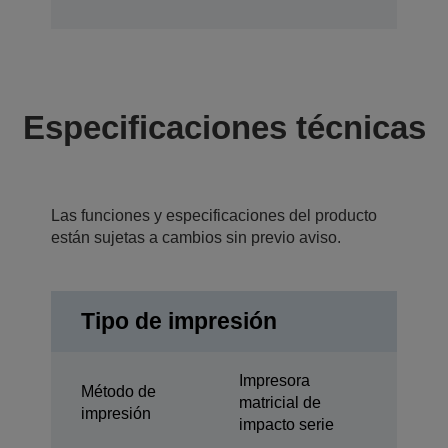
Especificaciones técnicas
Las funciones y especificaciones del producto
están sujetas a cambios sin previo aviso.
Tipo de impresión
Impresora
Método de
matricial de
impresión
impacto serie