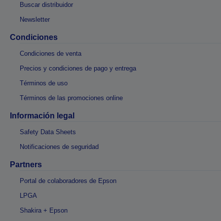
Buscar distribuidor
Newsletter
Condiciones
Condiciones de venta
Precios y condiciones de pago y entrega
Términos de uso
Términos de las promociones online
Información legal
Safety Data Sheets
Notificaciones de seguridad
Partners
Portal de colaboradores de Epson
LPGA
Shakira + Epson