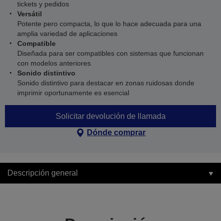
tickets y pedidos
Versátil
Potente pero compacta, lo que lo hace adecuada para una
amplia variedad de aplicaciones
Compatible
Diseñada para ser compatibles con sistemas que funcionan
con modelos anteriores
Sonido distintivo
Sonido distintivo para destacar en zonas ruidosas donde
imprimir oportunamente es esencial
Solicitar devolución de llamada
Dónde comprar
Descripción general