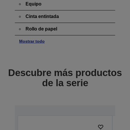
Equipo
Cinta entintada
Rollo de papel
Mostrar todo
Descubre más productos
de la serie