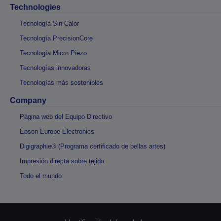
Technologies
Tecnología Sin Calor
Tecnología PrecisionCore
Tecnología Micro Piezo
Tecnologías innovadoras
Tecnologías más sostenibles
Company
Página web del Equipo Directivo
Epson Europe Electronics
Digigraphie® (Programa certificado de bellas artes)
Impresión directa sobre tejido
Todo el mundo