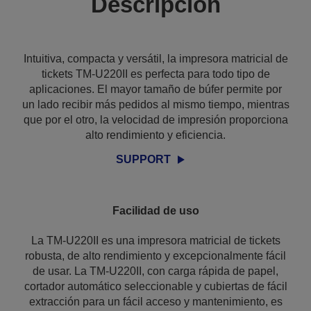
Descripción
Intuitiva, compacta y versátil, la impresora matricial de
tickets TM-U220II es perfecta para todo tipo de
aplicaciones. El mayor tamaño de búfer permite por
un lado recibir más pedidos al mismo tiempo, mientras
que por el otro, la velocidad de impresión proporciona
alto rendimiento y eficiencia.
SUPPORT
Facilidad de uso
La TM-U220II es una impresora matricial de tickets
robusta, de alto rendimiento y excepcionalmente fácil
de usar. La TM-U220II, con carga rápida de papel,
cortador automático seleccionable y cubiertas de fácil
extracción para un fácil acceso y mantenimiento, es