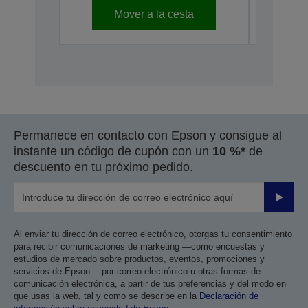
Mover a la cesta
Permanece en contacto con Epson y consigue al
instante un código de cupón con un
10 %*
de
descuento en tu próximo pedido.
Enviar
Al enviar tu dirección de correo electrónico, otorgas tu consentimiento
para recibir comunicaciones de marketing —como encuestas y
estudios de mercado sobre productos, eventos, promociones y
servicios de Epson— por correo electrónico u otras formas de
comunicación electrónica, a partir de tus preferencias y del modo en
que usas la web, tal y como se describe en la
Declaración de