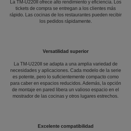
La TM-U220II ofrece alto rendimiento y eficiencia. Los
tickets de compra se entregan a los clientes más
rápido. Las cocinas de los restaurantes pueden recibir
los pedidos rápidamente.
Versatilidad superior
La TM-U220II se adapta a una amplia variedad de
necesidades y aplicaciones. Cada modelo de la serie
es potente, pero lo suficientemente compacto como
para caber en espacios reducidos. Además, la opción
de montaje en pared libera un valioso espacio en el
mostrador de las cocinas y otros lugares estrechos.
Excelente compatibilidad