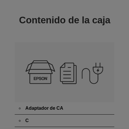
Contenido de la caja
Adaptador de CA
C