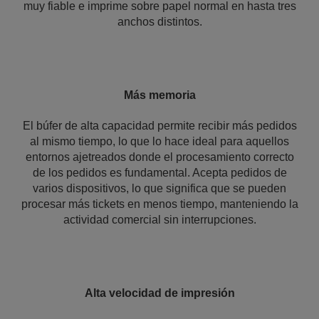
muy fiable e imprime sobre papel normal en hasta tres
anchos distintos.
Más memoria
El búfer de alta capacidad permite recibir más pedidos
al mismo tiempo, lo que lo hace ideal para aquellos
entornos ajetreados donde el procesamiento correcto
de los pedidos es fundamental. Acepta pedidos de
varios dispositivos, lo que significa que se pueden
procesar más tickets en menos tiempo, manteniendo la
actividad comercial sin interrupciones.
Alta velocidad de impresión