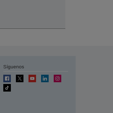
Síguenos