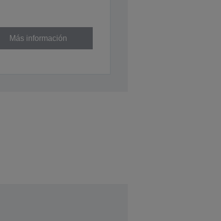
Más información