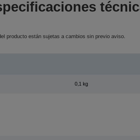
pecificaciones técni
el producto están sujetas a cambios sin previo aviso.
0,1 kg