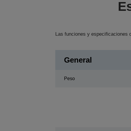
Es
Las funciones y especificaciones d
General
Peso