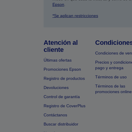
Epson
.
*Se aplican restricciones
Atención al
Condicione
cliente
Condiciones de ven
Últimas ofertas
Precios y condicion
pago y entrega
Promociones Epson
Términos de uso
Registro de productos
Términos de las
Devoluciones
promociones online
Control de garantía
Registro de CoverPlus
Contáctanos
Buscar distribuidor