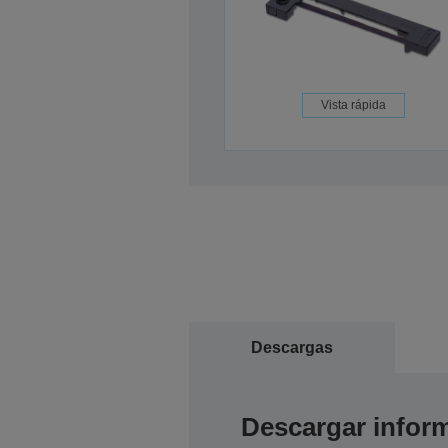
Vista rápida
Descargas
Descargar inform