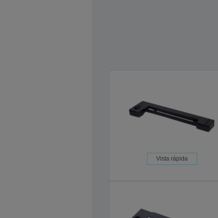
Vista rápida