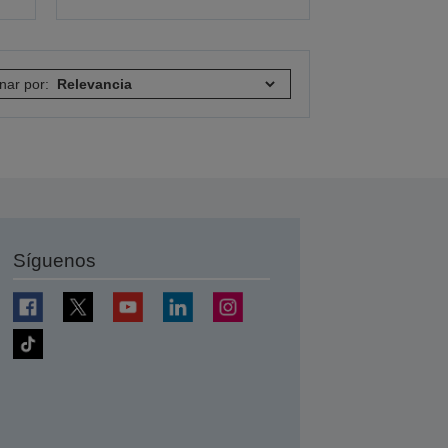
nar por:
Síguenos