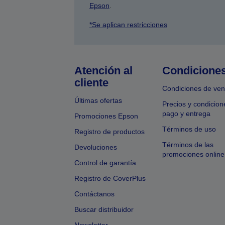
Epson
.
*Se aplican restricciones
Atención al
Condicione
cliente
Condiciones de ven
Últimas ofertas
Precios y condicion
pago y entrega
Promociones Epson
Términos de uso
Registro de productos
Términos de las
Devoluciones
promociones online
Control de garantía
Registro de CoverPlus
Contáctanos
Buscar distribuidor