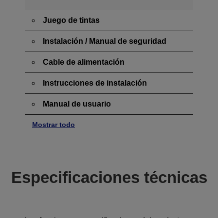
Juego de tintas
Instalación / Manual de seguridad
Cable de alimentación
Instrucciones de instalación
Manual de usuario
Mostrar todo
Especificaciones técnicas