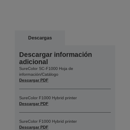
Descargas
Descargar información
adicional
SureColor SC-F1000 Hoja de
información/Catálogo
Descargar PDF
SureColor F1000 Hybrid printer
Descargar PDF
SureColor F1000 Hybrid printer
Descargar PDF