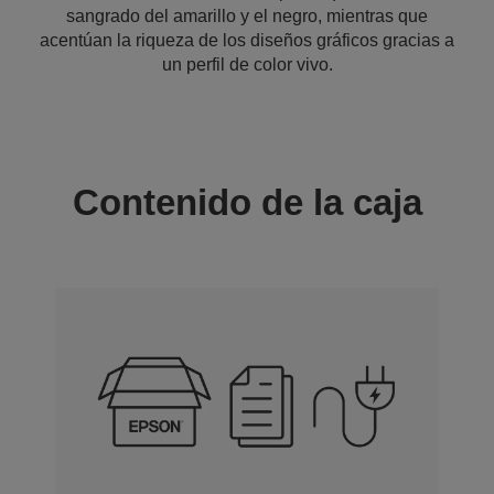
sangrado del amarillo y el negro, mientras que
acentúan la riqueza de los diseños gráficos gracias a
un perfil de color vivo.
Contenido de la caja