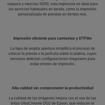
vaquera y mezclas 50/50, esta impresora es ideal para
los servicios habituales en tienda, como la impresión
personalizada de prendas en tiempo real.
Impresión eficiente para camisetas y DTFilm
La tapa de amplia apertura simplifica el proceso de
colocar la prenda o la película sobre la platina, cuyos
sensores detectan configuraciones irregulares para
evitar errores de impresión.
Alta calidad sin comprometer la productividad
La calidad de las imágenes mejora con el uso de las
tintas UltraChrome DG2 de Epson, que reducen el