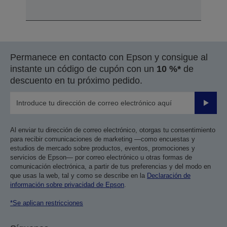
Permanece en contacto con Epson y consigue al
instante un código de cupón con un
10 %*
de
descuento en tu próximo pedido.
Enviar
Al enviar tu dirección de correo electrónico, otorgas tu consentimiento
para recibir comunicaciones de marketing —como encuestas y
estudios de mercado sobre productos, eventos, promociones y
servicios de Epson— por correo electrónico u otras formas de
comunicación electrónica, a partir de tus preferencias y del modo en
que usas la web, tal y como se describe en la
Declaración de
información sobre privacidad de Epson
.
*Se aplican restricciones