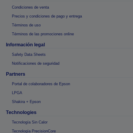
Condiciones de venta
Precios y condiciones de pago y entrega
Términos de uso
Términos de las promociones online
Información legal
Safety Data Sheets
Notificaciones de seguridad
Partners
Portal de colaboradores de Epson
LPGA
Shakira + Epson
Technologies
Tecnología Sin Calor
Tecnología PrecisionCore