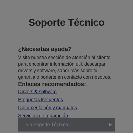
Soporte Técnico
¿Necesitas ayuda?
Visita nuestra sección de atención al cliente
para encontrar información útil, descargar
drivers y software, saber más sobre tu
garantía o ponerte en contacto con nosotros.
Enlaces recomendados:
Drivers & software
Preguntas frecuentes
Documentación y manuales
Servicios de reparación
Ir a Soporte Técnico