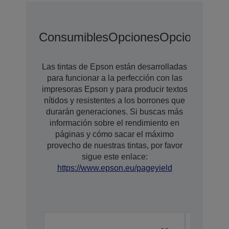
Consumibles
Opciones
Opciones De
Las tintas de Epson están desarrolladas
para funcionar a la perfección con las
impresoras Epson y para producir textos
nítidos y resistentes a los borrones que
durarán generaciones. Si buscas más
información sobre el rendimiento en
páginas y cómo sacar el máximo
provecho de nuestras tintas, por favor
sigue este enlace:
https://www.epson.eu/pageyield