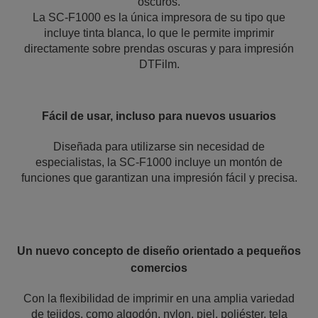
oscuros.
La SC-F1000 es la única impresora de su tipo que
incluye tinta blanca, lo que le permite imprimir
directamente sobre prendas oscuras y para impresión
DTFilm.
Fácil de usar, incluso para nuevos usuarios
Diseñada para utilizarse sin necesidad de
especialistas, la SC-F1000 incluye un montón de
funciones que garantizan una impresión fácil y precisa.
Un nuevo concepto de diseño orientado a pequeños
comercios
Con la flexibilidad de imprimir en una amplia variedad
de tejidos, como algodón, nylon, piel, poliéster, tela