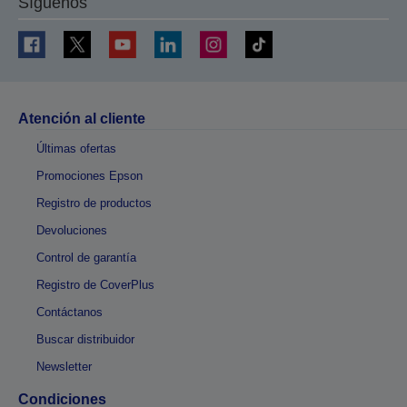
Síguenos
Atención al cliente
Últimas ofertas
Promociones Epson
Registro de productos
Devoluciones
Control de garantía
Registro de CoverPlus
Contáctanos
Buscar distribuidor
Newsletter
Condiciones