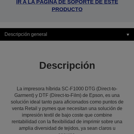
IR A LA PÁGINA DE SOPORTE DE ESTE
PRODUCTO
Descripción general
Descripción
La impresora híbrida SC-F1000 DTG (Direct-to-
Garment) y DTF (Direct-to-Film) de Epson, es una
solución ideal tanto para aficionados como puntos de
venta Retail y pymes que necesitan una solución de
impresión textil de bajo coste que combine
rentabilidad con la flexibilidad de imprimir sobre una
amplia diversidad de tejidos, ya sean claros u