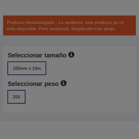
Producto descatalogado - Lo sentimos, este producto ya no
está disponible. Para asistencia, desplázate más abajo.
Seleccionar tamaño
100mm x 10m
Seleccionar peso
255