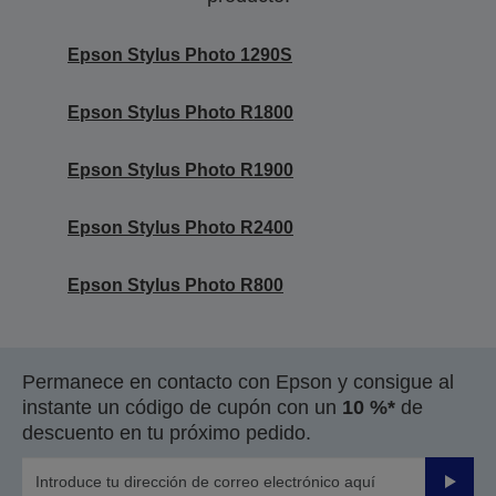
Epson Stylus Photo 1290S
Epson Stylus Photo R1800
Epson Stylus Photo R1900
Epson Stylus Photo R2400
Epson Stylus Photo R800
Permanece en contacto con Epson y consigue al
instante un código de cupón con un
10 %*
de
descuento en tu próximo pedido.
Enviar