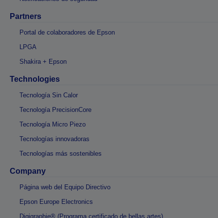
Partners
Portal de colaboradores de Epson
LPGA
Shakira + Epson
Technologies
Tecnología Sin Calor
Tecnología PrecisionCore
Tecnología Micro Piezo
Tecnologías innovadoras
Tecnologías más sostenibles
Company
Página web del Equipo Directivo
Epson Europe Electronics
Digigraphie® (Programa certificado de bellas artes)