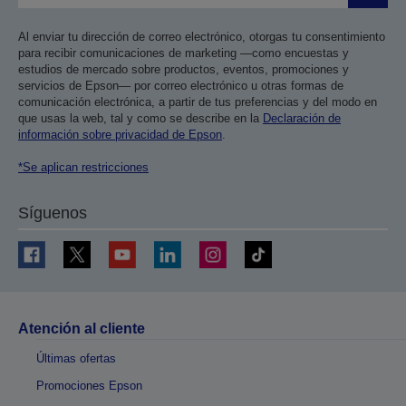
Al enviar tu dirección de correo electrónico, otorgas tu consentimiento
para recibir comunicaciones de marketing —como encuestas y
estudios de mercado sobre productos, eventos, promociones y
servicios de Epson— por correo electrónico u otras formas de
comunicación electrónica, a partir de tus preferencias y del modo en
que usas la web, tal y como se describe en la
Declaración de
información sobre privacidad de Epson
.
*Se aplican restricciones
Síguenos
Atención al cliente
Últimas ofertas
Promociones Epson