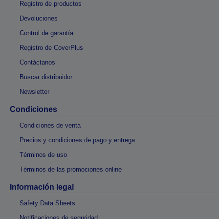
Registro de productos
Devoluciones
Control de garantía
Registro de CoverPlus
Contáctanos
Buscar distribuidor
Newsletter
Condiciones
Condiciones de venta
Precios y condiciones de pago y entrega
Términos de uso
Términos de las promociones online
Información legal
Safety Data Sheets
Notificaciones de seguridad