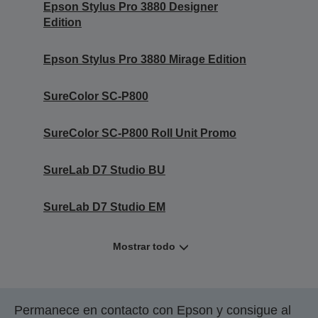
Epson Stylus Pro 3880 Designer
Edition
Epson Stylus Pro 3880 Mirage Edition
SureColor SC-P800
SureColor SC-P800 Roll Unit Promo
SureLab D7 Studio BU
SureLab D7 Studio EM
Mostrar todo
Permanece en contacto con Epson y consigue al