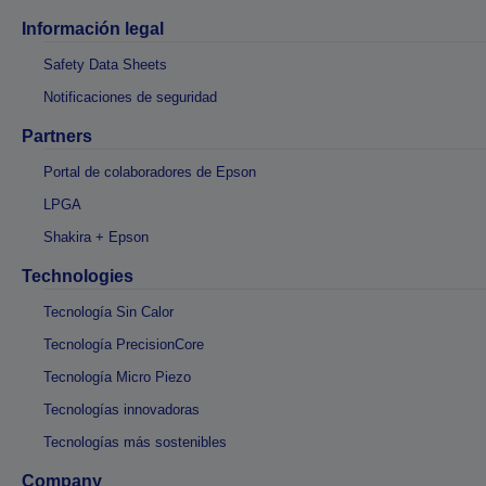
Información legal
Safety Data Sheets
Notificaciones de seguridad
Partners
Portal de colaboradores de Epson
LPGA
Shakira + Epson
Technologies
Tecnología Sin Calor
Tecnología PrecisionCore
Tecnología Micro Piezo
Tecnologías innovadoras
Tecnologías más sostenibles
Company