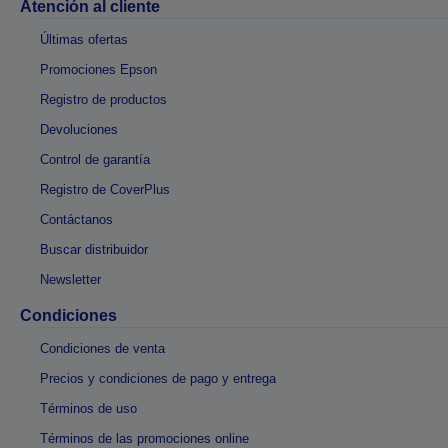
Atención al cliente
Últimas ofertas
Promociones Epson
Registro de productos
Devoluciones
Control de garantía
Registro de CoverPlus
Contáctanos
Buscar distribuidor
Newsletter
Condiciones
Condiciones de venta
Precios y condiciones de pago y entrega
Términos de uso
Términos de las promociones online