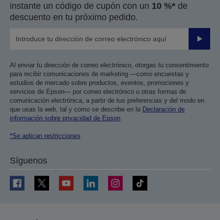
instante un código de cupón con un
10 %*
de
descuento en tu próximo pedido.
Enviar
Al enviar tu dirección de correo electrónico, otorgas tu consentimiento
para recibir comunicaciones de marketing —como encuestas y
estudios de mercado sobre productos, eventos, promociones y
servicios de Epson— por correo electrónico u otras formas de
comunicación electrónica, a partir de tus preferencias y del modo en
que usas la web, tal y como se describe en la
Declaración de
información sobre privacidad de Epson
.
*Se aplican restricciones
Síguenos