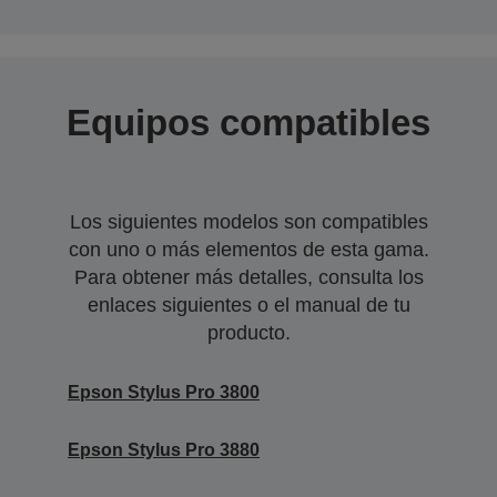
Equipos compatibles
Los siguientes modelos son compatibles
con uno o más elementos de esta gama.
Para obtener más detalles, consulta los
enlaces siguientes o el manual de tu
producto.
Epson Stylus Pro 3800
Epson Stylus Pro 3880