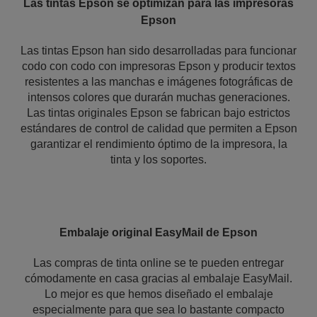
Las tintas Epson se optimizan para las impresoras
Epson
Las tintas Epson han sido desarrolladas para funcionar
codo con codo con impresoras Epson y producir textos
resistentes a las manchas e imágenes fotográficas de
intensos colores que durarán muchas generaciones.
Las tintas originales Epson se fabrican bajo estrictos
estándares de control de calidad que permiten a Epson
garantizar el rendimiento óptimo de la impresora, la
tinta y los soportes.
Embalaje original EasyMail de Epson
Las compras de tinta online se te pueden entregar
cómodamente en casa gracias al embalaje EasyMail.
Lo mejor es que hemos diseñado el embalaje
especialmente para que sea lo bastante compacto