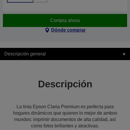
Compra ahora
Dónde comprar
Descripción general
Descripción
La tinta Epson Claria Premium es perfecta para
hogares dinámicos que quieren lo mejor de ambos
mundos: imprimir documentos de alta calidad, así
como fotos brillantes y atractivas.