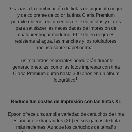
Gracias a la combinación de tintas de pigmento negro
y de colorante de color, la tinta Claria Premium
permite obtener documentos de texto nítidos y claros
para satisfacer las necesidades de impresión de
cualquier hogar moderno. El texto en negro es
resistente al agua, las manchas y los rotuladores,
incluso sobre papel normal.
Tus recuerdos especiales perdurarán durante
generaciones, así como las fotos impresas con tinta
Claria Premium duran hasta 300 años en un álbum
1
fotográfico
.
Reduce tus costes de impresión con las tintas XL
Epson ofrece una amplia variedad de cartuchos de tinta
estándar o extragrandes (XL) en sus gamas de tinta
más recientes. Aunque los cartuchos de tamaño