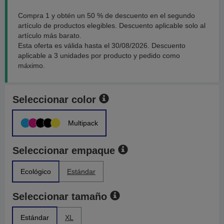
Compra 1 y obtén un 50 % de descuento en el segundo
artículo de productos elegibles. Descuento aplicable solo al
artículo más barato.
Esta oferta es válida hasta el 30/08/2026. Descuento
aplicable a 3 unidades por producto y pedido como
máximo.
Seleccionar color
Multipack
Seleccionar empaque
Ecológico
Estándar
Seleccionar tamaño
Estándar
XL