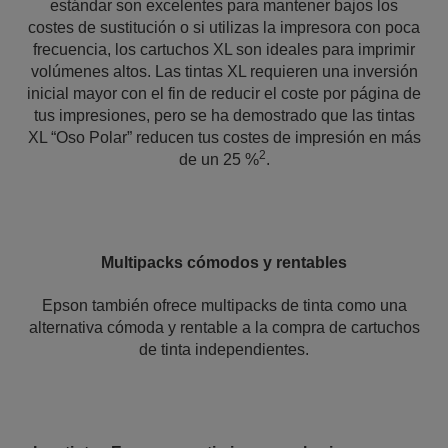
estándar son excelentes para mantener bajos los
costes de sustitución o si utilizas la impresora con poca
frecuencia, los cartuchos XL son ideales para imprimir
volúmenes altos. Las tintas XL requieren una inversión
inicial mayor con el fin de reducir el coste por página de
tus impresiones, pero se ha demostrado que las tintas
XL “Oso Polar” reducen tus costes de impresión en más
2
de un 25 %
.
Multipacks cómodos y rentables
Epson también ofrece multipacks de tinta como una
alternativa cómoda y rentable a la compra de cartuchos
de tinta independientes.