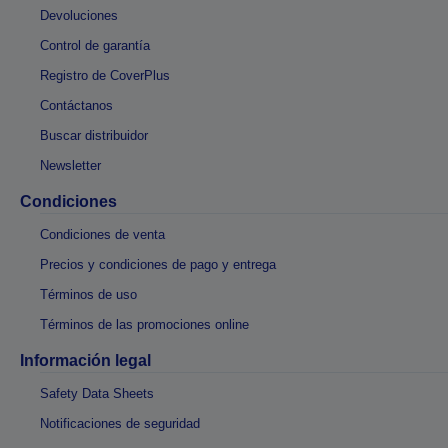
Devoluciones
Control de garantía
Registro de CoverPlus
Contáctanos
Buscar distribuidor
Newsletter
Condiciones
Condiciones de venta
Precios y condiciones de pago y entrega
Términos de uso
Términos de las promociones online
Información legal
Safety Data Sheets
Notificaciones de seguridad