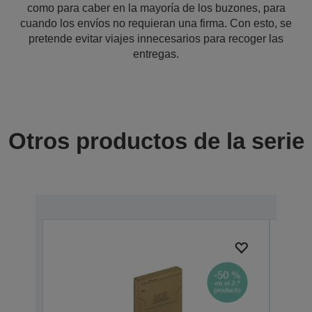
como para caber en la mayoría de los buzones, para
cuando los envíos no requieran una firma. Con esto, se
pretende evitar viajes innecesarios para recoger las
entregas.
Otros productos de la serie