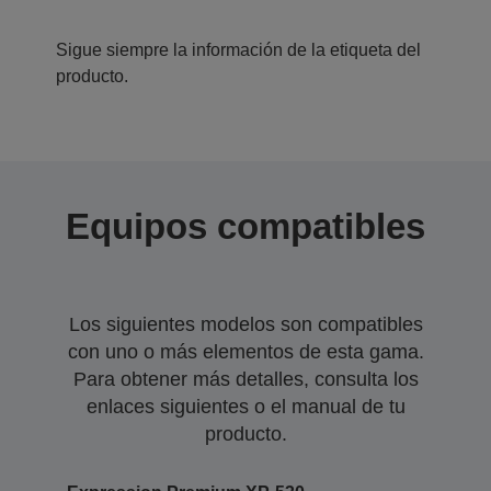
Sigue siempre la información de la etiqueta del
producto.
Equipos compatibles
Los siguientes modelos son compatibles
con uno o más elementos de esta gama.
Para obtener más detalles, consulta los
enlaces siguientes o el manual de tu
producto.