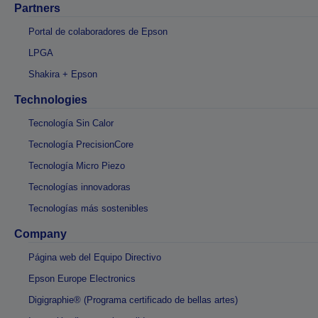
Partners
Portal de colaboradores de Epson
LPGA
Shakira + Epson
Technologies
Tecnología Sin Calor
Tecnología PrecisionCore
Tecnología Micro Piezo
Tecnologías innovadoras
Tecnologías más sostenibles
Company
Página web del Equipo Directivo
Epson Europe Electronics
Digigraphie® (Programa certificado de bellas artes)