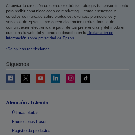
Al enviar tu dirección de correo electrónico, otorgas tu consentimiento
para recibir comunicaciones de marketing —como encuestas y
estudios de mercado sobre productos, eventos, promociones y
servicios de Epson— por correo electrónico u otras formas de
comunicación electrónica, a partir de tus preferencias y del modo en
que usas la web, tal y como se describe en la
Declaración de
información sobre privacidad de Epson
.
*Se aplican restricciones
Síguenos
Atención al cliente
Últimas ofertas
Promociones Epson
Registro de productos