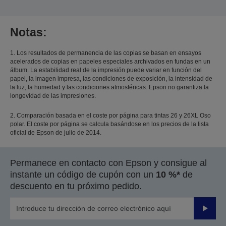
Notas:
1. Los resultados de permanencia de las copias se basan en ensayos
acelerados de copias en papeles especiales archivados en fundas en un
álbum. La estabilidad real de la impresión puede variar en función del
papel, la imagen impresa, las condiciones de exposición, la intensidad de
la luz, la humedad y las condiciones atmosféricas. Epson no garantiza la
longevidad de las impresiones.
2. Comparación basada en el coste por página para tintas 26 y 26XL Oso
polar. El coste por página se calcula basándose en los precios de la lista
oficial de Epson de julio de 2014.
Permanece en contacto con Epson y consigue al
instante un código de cupón con un
10 %*
de
descuento en tu próximo pedido.
Enviar