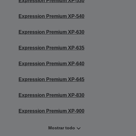
Expression Premium XP-530
Expression Premium XP-540
Expression Premium XP-630
Expression Premium XP-635
Expression Premium XP-640
Expression Premium XP-645
Expression Premium XP-830
Expression Premium XP-900
Mostrar todo