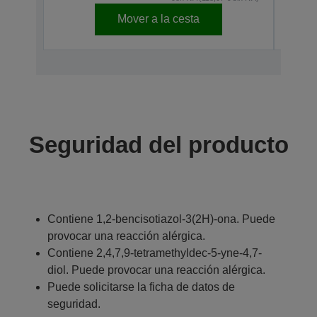
Mover a la cesta
Seguridad del producto
Contiene 1,2-bencisotiazol-3(2H)-ona. Puede
provocar una reacción alérgica.
Contiene 2,4,7,9-tetramethyldec-5-yne-4,7-
diol. Puede provocar una reacción alérgica.
Puede solicitarse la ficha de datos de
seguridad.