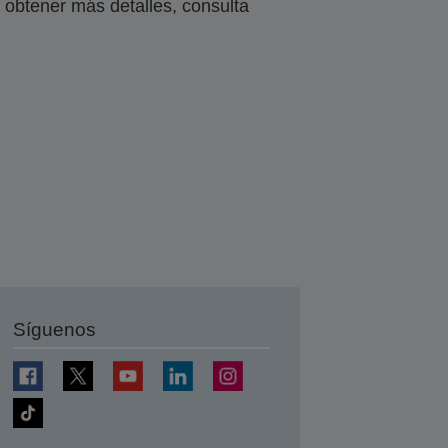
obtener más detalles, consulta
Síguenos