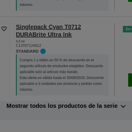
máximo.
Singlepack Cyan T0712
En 
DURABrite Ultra Ink
5,5 ml
C13T07124012
STANDARD
Compra 1 y obtén un 50 % de descuento en el
segundo artículo de productos elegibles. Descuento
aplicable solo al artículo más barato.
Esta oferta es válida hasta el 30/08/2026. Descuento
aplicable a 3 unidades por producto y pedido como
máximo.
Mostrar todos los productos de la serie