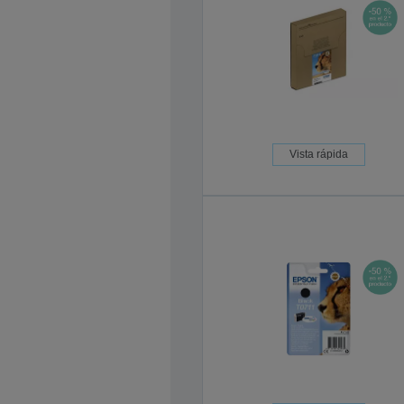
Vista rápida