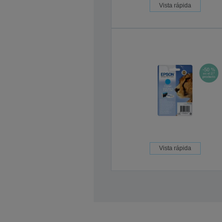
Vista rápida
Vista rápida