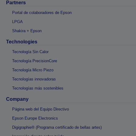
Partners
Portal de colaboradores de Epson
LPGA
Shakira + Epson
Technologies
Tecnología Sin Calor
Tecnología PrecisionCore
Tecnología Micro Piezo
Tecnologías innovadoras
Tecnologías más sostenibles
Company
Página web del Equipo Directivo
Epson Europe Electronics
Digigraphie® (Programa certificado de bellas artes)