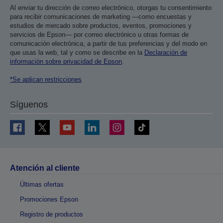
Al enviar tu dirección de correo electrónico, otorgas tu consentimiento
para recibir comunicaciones de marketing —como encuestas y
estudios de mercado sobre productos, eventos, promociones y
servicios de Epson— por correo electrónico u otras formas de
comunicación electrónica, a partir de tus preferencias y del modo en
que usas la web, tal y como se describe en la
Declaración de
información sobre privacidad de Epson
.
*Se aplican restricciones
Síguenos
Atención al cliente
Últimas ofertas
Promociones Epson
Registro de productos