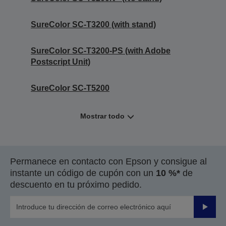
SureColor SC-T3200 (with stand)
SureColor SC-T3200-PS (with Adobe
Postscript Unit)
SureColor SC-T5200
Mostrar todo
Permanece en contacto con Epson y consigue al
instante un código de cupón con un
10 %*
de
descuento en tu próximo pedido.
Enviar