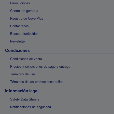
Devoluciones
Control de garantía
Registro de CoverPlus
Contáctanos
Buscar distribuidor
Newsletter
Condiciones
Condiciones de venta
Precios y condiciones de pago y entrega
Términos de uso
Términos de las promociones online
Información legal
Safety Data Sheets
Notificaciones de seguridad