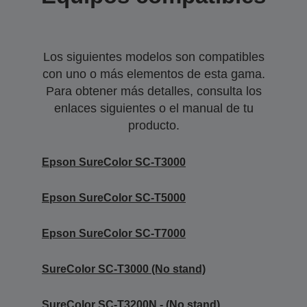
Los siguientes modelos son compatibles
con uno o más elementos de esta gama.
Para obtener más detalles, consulta los
enlaces siguientes o el manual de tu
producto.
Epson SureColor SC-T3000
Epson SureColor SC-T5000
Epson SureColor SC-T7000
SureColor SC-T3000 (No stand)
SureColor SC-T3200N - (No stand)