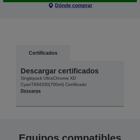
Dónde comprar
Certificados
Descargar certificados
Singlepack UltraChrome XD
CyanT694200(700ml) Certificado
Descarga
Equipos compatibles