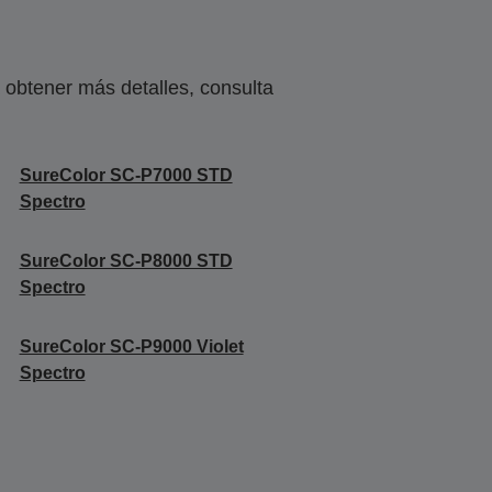
obtener más detalles, consulta
SureColor SC-P7000 STD
Spectro
SureColor SC-P8000 STD
Spectro
SureColor SC-P9000 Violet
Spectro