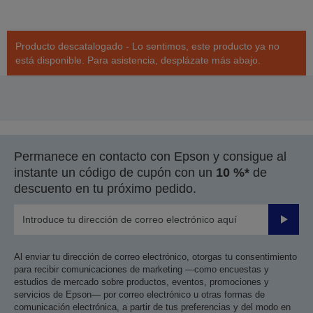
Producto descatalogado - Lo sentimos, este producto ya no
está disponible. Para asistencia, desplázate más abajo.
Permanece en contacto con Epson y consigue al
instante un código de cupón con un
10 %*
de
descuento en tu próximo pedido.
Enviar
Al enviar tu dirección de correo electrónico, otorgas tu consentimiento
para recibir comunicaciones de marketing —como encuestas y
estudios de mercado sobre productos, eventos, promociones y
servicios de Epson— por correo electrónico u otras formas de
comunicación electrónica, a partir de tus preferencias y del modo en