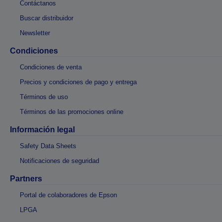
Contáctanos
Buscar distribuidor
Newsletter
Condiciones
Condiciones de venta
Precios y condiciones de pago y entrega
Términos de uso
Términos de las promociones online
Información legal
Safety Data Sheets
Notificaciones de seguridad
Partners
Portal de colaboradores de Epson
LPGA