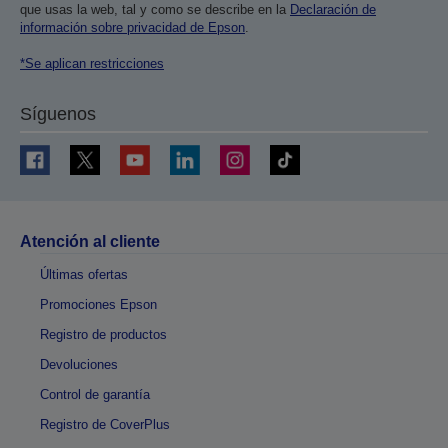
que usas la web, tal y como se describe en la
Declaración de
información sobre privacidad de Epson
.
*Se aplican restricciones
Síguenos
Atención al cliente
Últimas ofertas
Promociones Epson
Registro de productos
Devoluciones
Control de garantía
Registro de CoverPlus