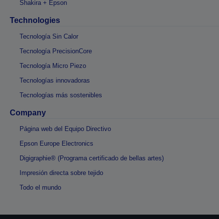
Shakira + Epson
Technologies
Tecnología Sin Calor
Tecnología PrecisionCore
Tecnología Micro Piezo
Tecnologías innovadoras
Tecnologías más sostenibles
Company
Página web del Equipo Directivo
Epson Europe Electronics
Digigraphie® (Programa certificado de bellas artes)
Impresión directa sobre tejido
Todo el mundo