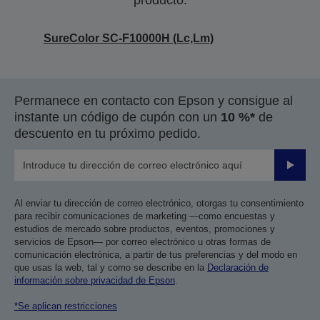
producto.
SureColor SC-F10000H (Lc,Lm)
Permanece en contacto con Epson y consigue al
instante un código de cupón con un
10 %*
de
descuento en tu próximo pedido.
Enviar
Al enviar tu dirección de correo electrónico, otorgas tu consentimiento
para recibir comunicaciones de marketing —como encuestas y
estudios de mercado sobre productos, eventos, promociones y
servicios de Epson— por correo electrónico u otras formas de
comunicación electrónica, a partir de tus preferencias y del modo en
que usas la web, tal y como se describe en la
Declaración de
información sobre privacidad de Epson
.
*Se aplican restricciones