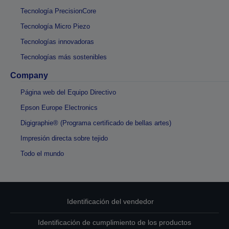
Tecnología PrecisionCore
Tecnología Micro Piezo
Tecnologías innovadoras
Tecnologías más sostenibles
Company
Página web del Equipo Directivo
Epson Europe Electronics
Digigraphie® (Programa certificado de bellas artes)
Impresión directa sobre tejido
Todo el mundo
Identificación del vendedor
Identificación de cumplimiento de los productos