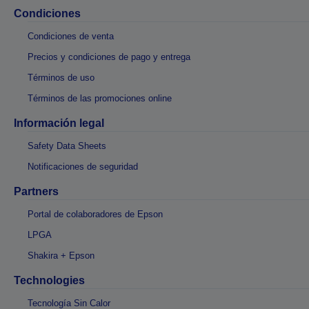
Condiciones
Condiciones de venta
Precios y condiciones de pago y entrega
Términos de uso
Términos de las promociones online
Información legal
Safety Data Sheets
Notificaciones de seguridad
Partners
Portal de colaboradores de Epson
LPGA
Shakira + Epson
Technologies
Tecnología Sin Calor