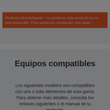
Producto descatalogado - Lo sentimos, este producto ya no
está disponible. Para asistencia, desplázate más abajo.
Equipos compatibles
Los siguientes modelos son compatibles
con uno o más elementos de esta gama.
Para obtener más detalles, consulta los
enlaces siguientes o el manual de tu