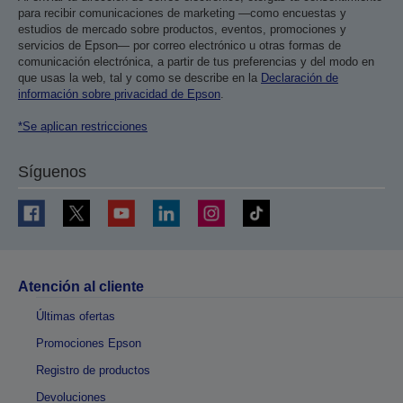
para recibir comunicaciones de marketing —como encuestas y
estudios de mercado sobre productos, eventos, promociones y
servicios de Epson— por correo electrónico u otras formas de
comunicación electrónica, a partir de tus preferencias y del modo en
que usas la web, tal y como se describe en la
Declaración de
información sobre privacidad de Epson
.
*Se aplican restricciones
Síguenos
Atención al cliente
Últimas ofertas
Promociones Epson
Registro de productos
Devoluciones