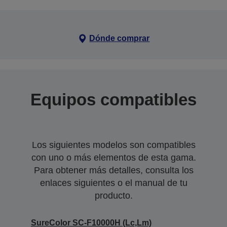
Dónde comprar
Equipos compatibles
Los siguientes modelos son compatibles
con uno o más elementos de esta gama.
Para obtener más detalles, consulta los
enlaces siguientes o el manual de tu
producto.
SureColor SC-F10000H (Lc,Lm)