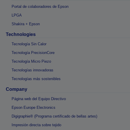
Portal de colaboradores de Epson
LPGA
Shakira + Epson
Technologies
Tecnología Sin Calor
Tecnología PrecisionCore
Tecnología Micro Piezo
Tecnologías innovadoras
Tecnologías más sostenibles
Company
Página web del Equipo Directivo
Epson Europe Electronics
Digigraphie® (Programa certificado de bellas artes)
Impresión directa sobre tejido