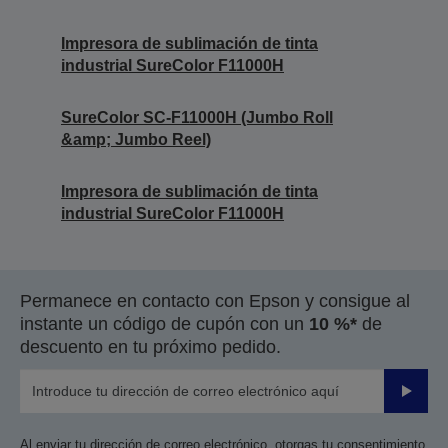
Impresora de sublimación de tinta
industrial SureColor F11000H
SureColor SC-F11000H (Jumbo Roll
&amp; Jumbo Reel)
Impresora de sublimación de tinta
industrial SureColor F11000H
Permanece en contacto con Epson y consigue al
instante un código de cupón con un
10 %*
de
descuento en tu próximo pedido.
Enviar
Al enviar tu dirección de correo electrónico, otorgas tu consentimiento