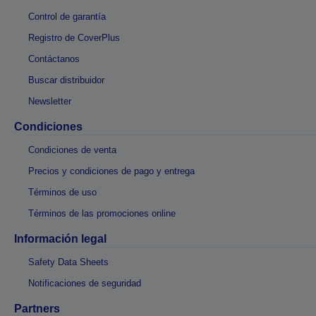
Control de garantía
Registro de CoverPlus
Contáctanos
Buscar distribuidor
Newsletter
Condiciones
Condiciones de venta
Precios y condiciones de pago y entrega
Términos de uso
Términos de las promociones online
Información legal
Safety Data Sheets
Notificaciones de seguridad
Partners