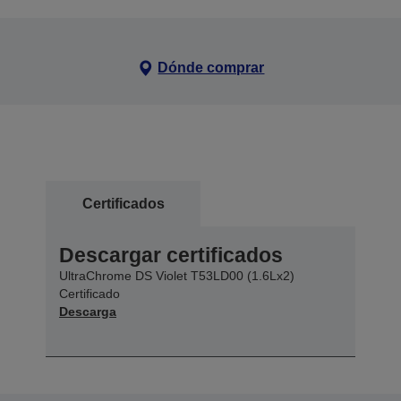
Dónde comprar
Certificados
Descargar certificados
UltraChrome DS Violet T53LD00 (1.6Lx2)
Certificado
Descarga