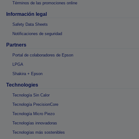
Términos de las promociones online
Información legal
Safety Data Sheets
Notificaciones de seguridad
Partners
Portal de colaboradores de Epson
LPGA
Shakira + Epson
Technologies
Tecnología Sin Calor
Tecnología PrecisionCore
Tecnología Micro Piezo
Tecnologías innovadoras
Tecnologías más sostenibles