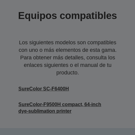
Equipos compatibles
Los siguientes modelos son compatibles
con uno o más elementos de esta gama.
Para obtener más detalles, consulta los
enlaces siguientes o el manual de tu
producto.
SureColor SC-F6400H
SureColor-F9500H compact, 64-inch
dye-sublimation printer