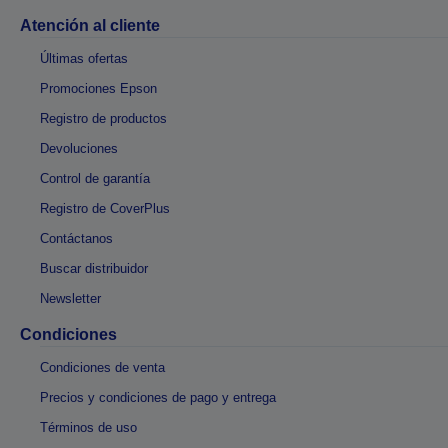
Atención al cliente
Últimas ofertas
Promociones Epson
Registro de productos
Devoluciones
Control de garantía
Registro de CoverPlus
Contáctanos
Buscar distribuidor
Newsletter
Condiciones
Condiciones de venta
Precios y condiciones de pago y entrega
Términos de uso