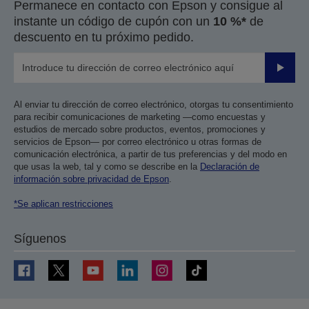
Permanece en contacto con Epson y consigue al
instante un código de cupón con un
10 %*
de
descuento en tu próximo pedido.
Enviar
Al enviar tu dirección de correo electrónico, otorgas tu consentimiento
para recibir comunicaciones de marketing —como encuestas y
estudios de mercado sobre productos, eventos, promociones y
servicios de Epson— por correo electrónico u otras formas de
comunicación electrónica, a partir de tus preferencias y del modo en
que usas la web, tal y como se describe en la
Declaración de
información sobre privacidad de Epson
.
*Se aplican restricciones
Síguenos