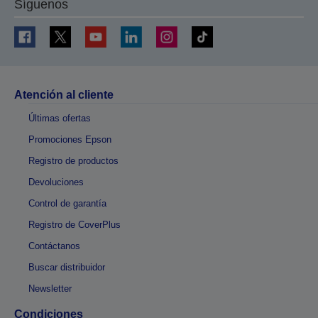
Síguenos
Atención al cliente
Últimas ofertas
Promociones Epson
Registro de productos
Devoluciones
Control de garantía
Registro de CoverPlus
Contáctanos
Buscar distribuidor
Newsletter
Condiciones