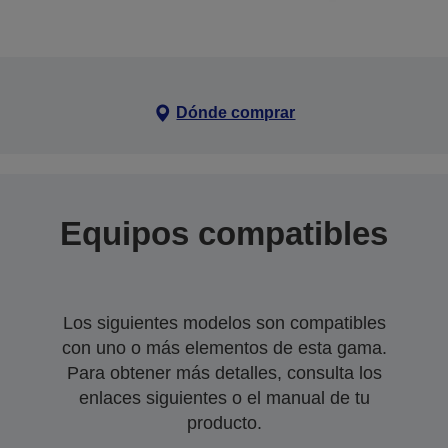
Dónde comprar
Equipos compatibles
Los siguientes modelos son compatibles
con uno o más elementos de esta gama.
Para obtener más detalles, consulta los
enlaces siguientes o el manual de tu
producto.