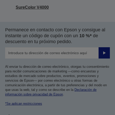
SureColor V4000
Permanece en contacto con Epson y consigue al
instante un código de cupón con un
10 %*
de
descuento en tu próximo pedido.
Enviar
Al enviar tu dirección de correo electrónico, otorgas tu consentimiento
para recibir comunicaciones de marketing —como encuestas y
estudios de mercado sobre productos, eventos, promociones y
servicios de Epson— por correo electrónico u otras formas de
comunicación electrónica, a partir de tus preferencias y del modo en
que usas la web, tal y como se describe en la
Declaración de
información sobre privacidad de Epson
.
*Se aplican restricciones