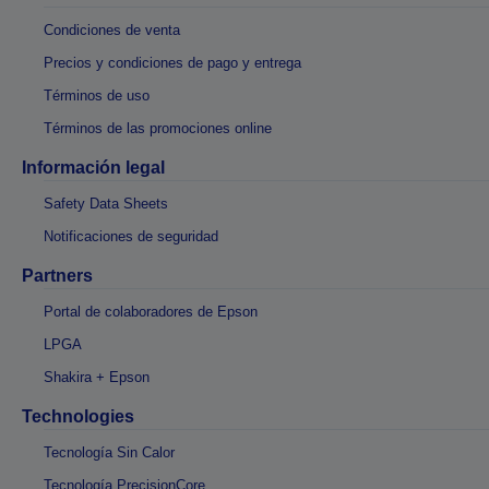
Condiciones de venta
Precios y condiciones de pago y entrega
Términos de uso
Términos de las promociones online
Información legal
Safety Data Sheets
Notificaciones de seguridad
Partners
Portal de colaboradores de Epson
LPGA
Shakira + Epson
Technologies
Tecnología Sin Calor
Tecnología PrecisionCore