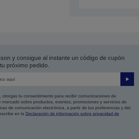
on y consigue al instante un código de cupón
tu próximo pedido.
Enviar
co, otorgas tu consentimiento para recibir comunicaciones de
 mercado sobre productos, eventos, promociones y servicios de
as de comunicación electrónica, a partir de tus preferencias y del
escribe en la
Declaración de información sobre privacidad de