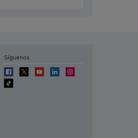
Síguenos